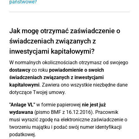
państwowe?
Jak mogę otrzymać zaświadczenie o
świadczeniach związanych z
inwestycjami kapitałowymi?
W normalnych okolicznościach otrzymasz od swojego
dostawcy
co roku
powiadomienie o swoich
świadczeniach związanych z inwestycjami
kapitałowymi
. Zawiera ono wszystkie niezbędne dane
dotyczące Twojej umowy.
"Anlage VL"
w formie papierowej
nie jest już
wydawana
(pismo BMF z 16.12.2016). Pracownik
musi wyrazić zgodę na elektroniczne zaświadczenie o
tworzeniu majątku i podać swój numer identyfikacji
podatkowej.