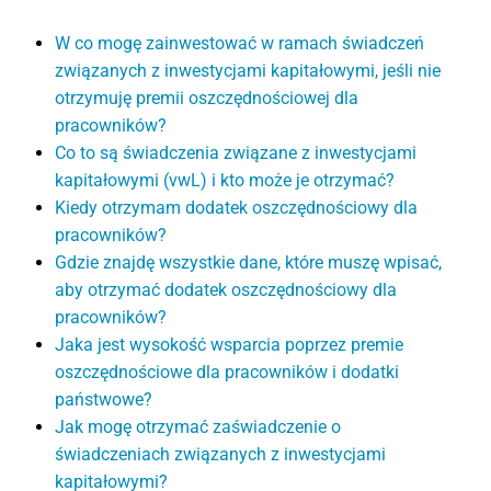
W co mogę zainwestować w ramach świadczeń
związanych z inwestycjami kapitałowymi, jeśli nie
otrzymuję premii oszczędnościowej dla
pracowników?
Co to są świadczenia związane z inwestycjami
kapitałowymi (vwL) i kto może je otrzymać?
Kiedy otrzymam dodatek oszczędnościowy dla
pracowników?
Gdzie znajdę wszystkie dane, które muszę wpisać,
aby otrzymać dodatek oszczędnościowy dla
pracowników?
Jaka jest wysokość wsparcia poprzez premie
oszczędnościowe dla pracowników i dodatki
państwowe?
Jak mogę otrzymać zaświadczenie o
świadczeniach związanych z inwestycjami
kapitałowymi?