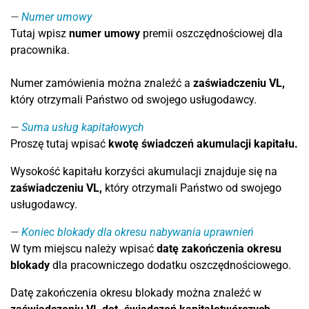
Numer umowy
Tutaj wpisz
numer umowy
premii oszczędnościowej dla
pracownika.
Numer zamówienia można znaleźć a
zaświadczeniu VL,
który otrzymali Państwo od swojego usługodawcy.
Suma usług kapitałowych
Proszę tutaj wpisać
kwotę świadczeń akumulacji kapitału.
Wysokość kapitału korzyści akumulacji znajduje się na
zaświadczeniu
VL,
który otrzymali Państwo od swojego
usługodawcy.
Koniec blokady dla okresu nabywania uprawnień
W tym miejscu należy wpisać
datę zakończenia okresu
blokady
dla pracowniczego dodatku oszczędnościowego.
Datę zakończenia okresu blokady można znaleźć w