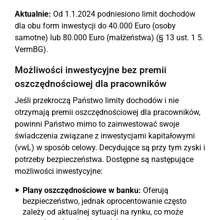
Aktualnie:
Od 1.1.2024 podniesiono limit dochodów
dla obu form inwestycji do 40.000 Euro (osoby
samotne) lub 80.000 Euro (małżeństwa) (§ 13 ust. 1 5.
VermBG).
Możliwości inwestycyjne bez premii
oszczędnościowej dla pracowników
Jeśli przekroczą Państwo limity dochodów i nie
otrzymają premii oszczędnościowej dla pracowników,
powinni Państwo mimo to zainwestować swoje
świadczenia związane z inwestycjami kapitałowymi
(vwL) w sposób celowy. Decydujące są przy tym zyski i
potrzeby bezpieczeństwa. Dostępne są następujące
możliwości inwestycyjne:
Plany oszczędnościowe w banku:
Oferują
bezpieczeństwo, jednak oprocentowanie często
zależy od aktualnej sytuacji na rynku, co może