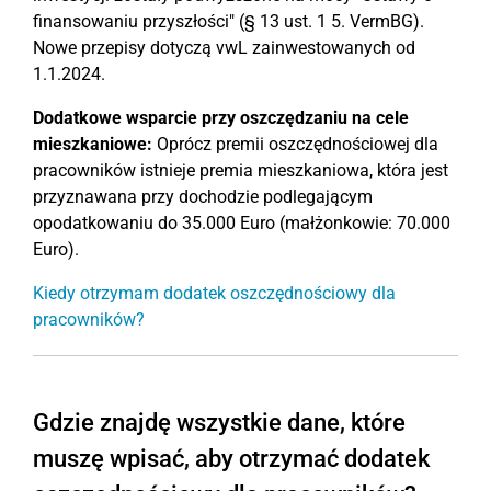
finansowaniu przyszłości" (§ 13 ust. 1 5. VermBG).
Nowe przepisy dotyczą vwL zainwestowanych od
1.1.2024.
Dodatkowe wsparcie przy oszczędzaniu na cele
mieszkaniowe:
Oprócz premii oszczędnościowej dla
pracowników istnieje premia mieszkaniowa, która jest
przyznawana przy dochodzie podlegającym
opodatkowaniu do 35.000 Euro (małżonkowie: 70.000
Euro).
Kiedy otrzymam dodatek oszczędnościowy dla
pracowników?
Gdzie znajdę wszystkie dane, które
muszę wpisać, aby otrzymać dodatek