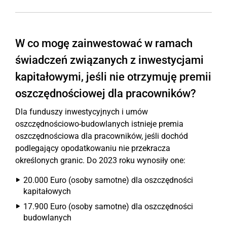
W co mogę zainwestować w ramach
świadczeń związanych z inwestycjami
kapitałowymi, jeśli nie otrzymuję premii
oszczędnościowej dla pracowników?
Dla funduszy inwestycyjnych i umów
oszczędnościowo-budowlanych istnieje premia
oszczędnościowa dla pracowników, jeśli dochód
podlegający opodatkowaniu nie przekracza
określonych granic. Do 2023 roku wynosiły one:
20.000 Euro (osoby samotne) dla oszczędności
kapitałowych
17.900 Euro (osoby samotne) dla oszczędności
budowlanych