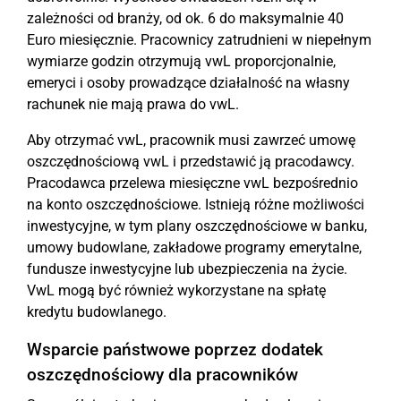
zależności od branży, od ok. 6 do maksymalnie 40
Euro miesięcznie. Pracownicy zatrudnieni w niepełnym
wymiarze godzin otrzymują vwL proporcjonalnie,
emeryci i osoby prowadzące działalność na własny
rachunek nie mają prawa do vwL.
Aby otrzymać vwL, pracownik musi zawrzeć umowę
oszczędnościową vwL i przedstawić ją pracodawcy.
Pracodawca przelewa miesięczne vwL bezpośrednio
na konto oszczędnościowe. Istnieją różne możliwości
inwestycyjne, w tym plany oszczędnościowe w banku,
umowy budowlane, zakładowe programy emerytalne,
fundusze inwestycyjne lub ubezpieczenia na życie.
VwL mogą być również wykorzystane na spłatę
kredytu budowlanego.
Wsparcie państwowe poprzez dodatek
oszczędnościowy dla pracowników