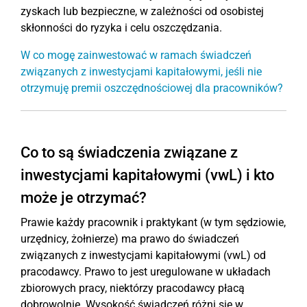
zyskach lub bezpieczne, w zależności od osobistej
skłonności do ryzyka i celu oszczędzania.
W co mogę zainwestować w ramach świadczeń
związanych z inwestycjami kapitałowymi, jeśli nie
otrzymuję premii oszczędnościowej dla pracowników?
Co to są świadczenia związane z
inwestycjami kapitałowymi (vwL) i kto
może je otrzymać?
Prawie każdy pracownik i praktykant (w tym sędziowie,
urzędnicy, żołnierze) ma prawo do świadczeń
związanych z inwestycjami kapitałowymi (vwL) od
pracodawcy. Prawo to jest uregulowane w układach
zbiorowych pracy, niektórzy pracodawcy płacą
dobrowolnie. Wysokość świadczeń różni się w