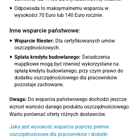
Odpowiada to maksymalnemu wsparciu w
wysokości 70 Euro lub 140 Euro rocznie.
Inne wsparcie państwowe:
Wsparcie Riester:
Dla certyfikowanych umów
oszczędnościowych.
Spłata kredytu budowlanego:
Świadczenia
majątkowe mogą być również wykorzystane na
spłatę kredytu budowlanego, przy czym prawo do
dodatku oszczędnościowego dla pracowników
pozostaje zachowane.
Uwaga:
Do wsparcia państwowego dochodzi jeszcze
wzrost wartości danego produktu oszczędnościowego.
Warto porównać oferty różnych dostawców.
Jaka jest wysokość wsparcia poprzez premie
oszczędnościowe dla pracowników i dodatki