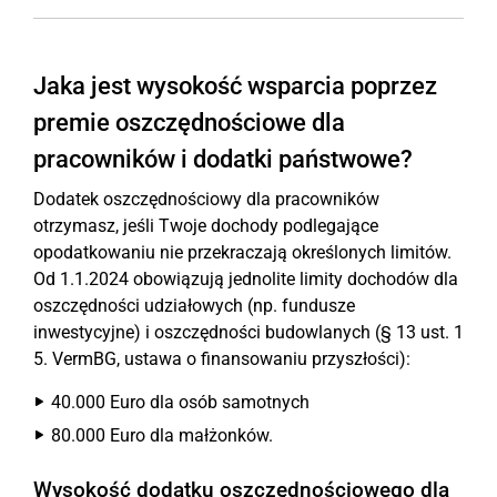
Jaka jest wysokość wsparcia poprzez
premie oszczędnościowe dla
pracowników i dodatki państwowe?
Dodatek oszczędnościowy dla pracowników
otrzymasz, jeśli Twoje dochody podlegające
opodatkowaniu nie przekraczają określonych limitów.
Od 1.1.2024 obowiązują jednolite limity dochodów dla
oszczędności udziałowych (np. fundusze
inwestycyjne) i oszczędności budowlanych (§ 13 ust. 1
5. VermBG, ustawa o finansowaniu przyszłości):
40.000 Euro dla osób samotnych
80.000 Euro dla małżonków.
Wysokość dodatku oszczędnościowego dla