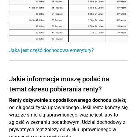
Jaka jest część dochodowa emerytury?
Jakie informacje muszę podać na
temat okresu pobierania renty?
Renty dożywotnie z opodatkowanego dochodu
zależą
od długości życia uprawnionego. Jeśli renta kończy się
wraz ze śmiercią uprawnionego, ważne jest, aby to
zgłosić w zeznaniu podatkowym. Udział dochodowy z
prywatnych rent zależy od wieku uprawnionego w
momencie rozpoczęcia renty.