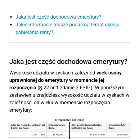
Jaka jest część dochodowa emerytury?
Jakie informacje muszę podać na temat okresu
pobierania renty?
Jaka jest część dochodowa emerytury?
Wysokość udziału w zyskach zależy od
wiek osoby
uprawnionej do emerytury w momencie jej
rozpoczęcia
(§ 22 nr 1 zdanie 3 EStG). W poniższym
zestawieniu znajdziesz wysokość udziału w zyskach w
zależności od wieku w momencie rozpoczęcia
emerytury: