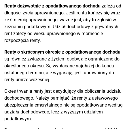
Renty dożywotnie z opodatkowanego dochodu
zależą od
długości życia uprawnionego. Jeśli renta kończy się wraz
ze śmiercią uprawnionego, ważne jest, aby to zgłosić w
zeznaniu podatkowym. Udział dochodowy z prywatnych
rent zależy od wieku uprawnionego w momencie
rozpoczęcia renty.
Renty o skróconym okresie z opodatkowanego dochodu
są również związane z życiem osoby, ale ograniczone do
określonego okresu. Są wypłacane najdłużej do końca
ustalonego terminu, ale wygasają, jeśli uprawniony do
renty umrze wcześniej.
Okres trwania renty jest decydujący dla obliczenia udziału
dochodowego. Należy pamiętać, że renty z ustawowego
ubezpieczenia emerytalnego nie są opodatkowane według
udziału dochodowego, lecz z wyższym udziałem
podatkowym.