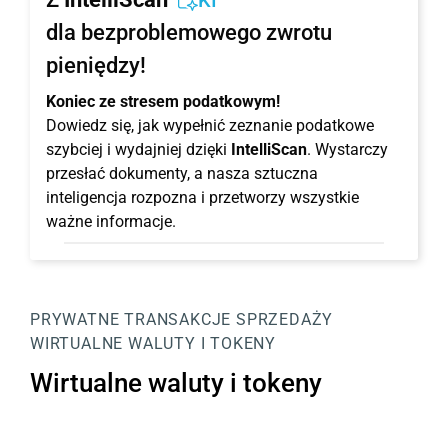
KI
dla bezproblemowego zwrotu
pieniędzy!
Koniec ze stresem podatkowym!
Dowiedz się, jak wypełnić zeznanie podatkowe
szybciej i wydajniej dzięki
IntelliScan
. Wystarczy
przesłać dokumenty, a nasza sztuczna
inteligencja rozpozna i przetworzy wszystkie
ważne informacje.
PRYWATNE TRANSAKCJE SPRZEDAŻY
WIRTUALNE WALUTY I TOKENY
Wirtualne waluty i tokeny