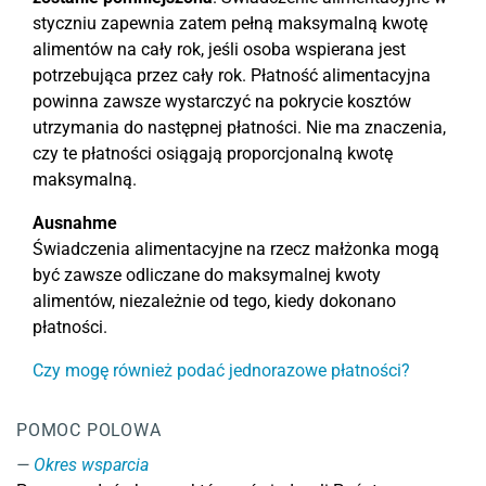
styczniu zapewnia zatem pełną maksymalną kwotę
alimentów na cały rok, jeśli osoba wspierana jest
potrzebująca przez cały rok. Płatność alimentacyjna
powinna zawsze wystarczyć na pokrycie kosztów
utrzymania do następnej płatności. Nie ma znaczenia,
czy te płatności osiągają proporcjonalną kwotę
maksymalną.
Ausnahme
Świadczenia alimentacyjne na rzecz małżonka mogą
być zawsze odliczane do maksymalnej kwoty
alimentów, niezależnie od tego, kiedy dokonano
płatności.
Czy mogę również podać jednorazowe płatności?
POMOC POLOWA
Okres wsparcia