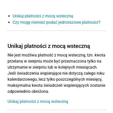
Unikaj płatności z mocą wsteczną
Czy mogę również podać jednorazowe płatności?
Unikaj płatności z mocą wsteczną
Nie jest możliwa płatność z mocą wsteczną, tzn. kwota
przelana w sierpniu może być przeznaczona tylko na
utrzymanie w sierpniu lub w kolejnych miesiącach.
Jeśli świadczenia wspierające nie dotyczą całego roku
kalendarzowego, lecz tylko poszczególnych miesięcy,
maksymalna kwota świadczeń wspierających zostanie
odpowiednio obniżona.
Unikaj płatności z mocą wsteczną