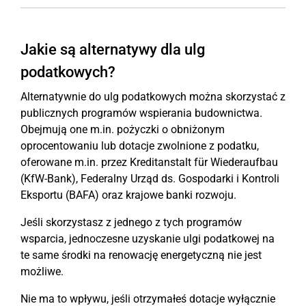
Jakie są alternatywy dla ulg
podatkowych?
Alternatywnie do ulg podatkowych można skorzystać z
publicznych programów wspierania budownictwa.
Obejmują one m.in. pożyczki o obniżonym
oprocentowaniu lub dotacje zwolnione z podatku,
oferowane m.in. przez Kreditanstalt für Wiederaufbau
(KfW-Bank), Federalny Urząd ds. Gospodarki i Kontroli
Eksportu (BAFA) oraz krajowe banki rozwoju.
Jeśli skorzystasz z jednego z tych programów
wsparcia, jednoczesne uzyskanie ulgi podatkowej na
te same środki na renowację energetyczną nie jest
możliwe.
Nie ma to wpływu, jeśli otrzymałeś dotacje wyłącznie