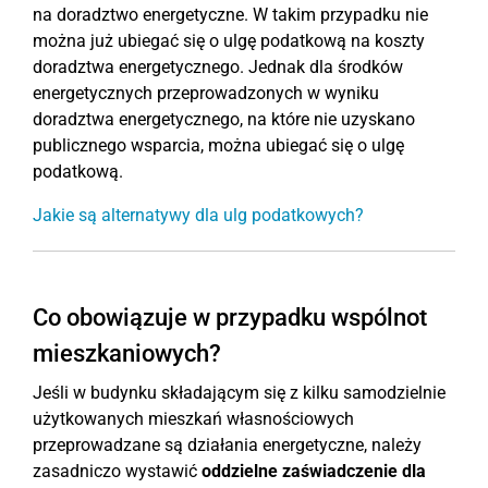
na doradztwo energetyczne. W takim przypadku nie
można już ubiegać się o ulgę podatkową na koszty
doradztwa energetycznego. Jednak dla środków
energetycznych przeprowadzonych w wyniku
doradztwa energetycznego, na które nie uzyskano
publicznego wsparcia, można ubiegać się o ulgę
podatkową.
Jakie są alternatywy dla ulg podatkowych?
Co obowiązuje w przypadku wspólnot
mieszkaniowych?
Jeśli w budynku składającym się z kilku samodzielnie
użytkowanych mieszkań własnościowych
przeprowadzane są działania energetyczne, należy
zasadniczo wystawić
oddzielne zaświadczenie dla