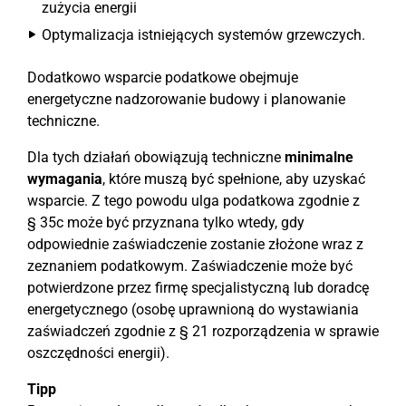
zużycia energii
Optymalizacja istniejących systemów grzewczych.
Dodatkowo wsparcie podatkowe obejmuje
energetyczne nadzorowanie budowy i planowanie
techniczne.
Dla tych działań obowiązują techniczne
minimalne
wymagania
, które muszą być spełnione, aby uzyskać
wsparcie. Z tego powodu ulga podatkowa zgodnie z
§ 35c może być przyznana tylko wtedy, gdy
odpowiednie zaświadczenie zostanie złożone wraz z
zeznaniem podatkowym. Zaświadczenie może być
potwierdzone przez firmę specjalistyczną lub doradcę
energetycznego (osobę uprawnioną do wystawiania
zaświadczeń zgodnie z § 21 rozporządzenia w sprawie
oszczędności energii).
Tipp