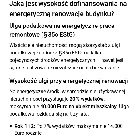
Jaka jest wysokość dofinansowania na
energetyczną renowację budynku?
Ulga podatkowa na energetyczne prace
remontowe (§ 35c EStG)
Właściciele nieruchomości mogą skorzystać z ulgi
podatkowej zgodnie z § 35c EStG na kilka
pojedynczych środków energetycznych – nawet jeśli
są one realizowane niezależnie od siebie w czasie.
Wysokość ulgi przy energetycznej renowacji
Na energetyczne środki w samodzielnie użytkowanej
nieruchomości przysługuje
20 % wydatków
,
maksymalnie
40.000 Euro na obiekt mieszkalny
. Ulga
podatkowa rozkłada się na trzy lata:
Rok 1 i 2:
Po 7 % wydatków, maksymalnie 14.000
Euro rocznie