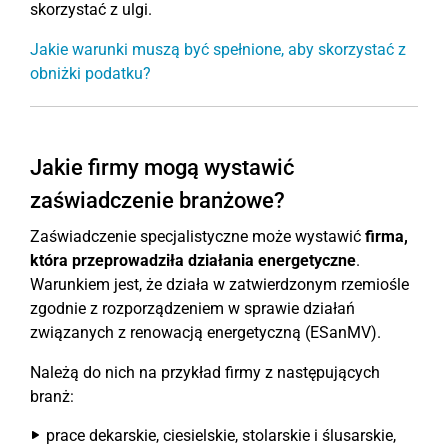
skorzystać z ulgi.
Jakie warunki muszą być spełnione, aby skorzystać z
obniżki podatku?
Jakie firmy mogą wystawić
zaświadczenie branżowe?
Zaświadczenie specjalistyczne może wystawić
firma,
która przeprowadziła działania energetyczne
.
Warunkiem jest, że działa w zatwierdzonym rzemiośle
zgodnie z rozporządzeniem w sprawie działań
związanych z renowacją energetyczną (ESanMV).
Należą do nich na przykład firmy z następujących
branż:
prace dekarskie, ciesielskie, stolarskie i ślusarskie,