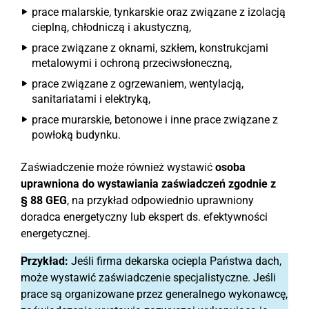
prace malarskie, tynkarskie oraz związane z izolacją
cieplną, chłodniczą i akustyczną,
prace związane z oknami, szkłem, konstrukcjami
metalowymi i ochroną przeciwsłoneczną,
prace związane z ogrzewaniem, wentylacją,
sanitariatami i elektryką,
prace murarskie, betonowe i inne prace związane z
powłoką budynku.
Zaświadczenie może również wystawić
osoba
uprawniona do wystawiania zaświadczeń zgodnie z
§ 88 GEG
, na przykład odpowiednio uprawniony
doradca energetyczny lub ekspert ds. efektywności
energetycznej.
Przykład:
Jeśli firma dekarska ociepla Państwa dach,
może wystawić zaświadczenie specjalistyczne. Jeśli
prace są organizowane przez generalnego wykonawcę,