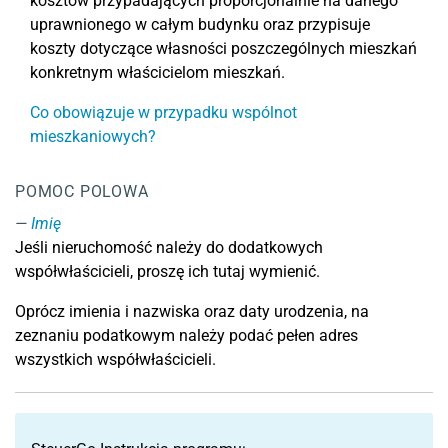
kosztów przypadających proporcjonalnie na danego
uprawnionego w całym budynku oraz przypisuje
koszty dotyczące własności poszczególnych mieszkań
konkretnym właścicielom mieszkań.
Co obowiązuje w przypadku wspólnot
mieszkaniowych?
POMOC POLOWA
Imię
Jeśli nieruchomość należy do dodatkowych
współwłaścicieli, proszę ich tutaj wymienić.
Oprócz imienia i nazwiska oraz daty urodzenia, na
zeznaniu podatkowym należy podać pełen adres
wszystkich współwłaścicieli.