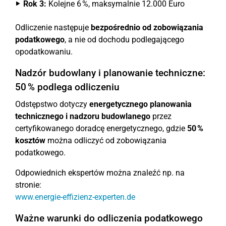
Rok 3:
Kolejne 6 %, maksymalnie 12.000 Euro
Odliczenie następuje
bezpośrednio od zobowiązania
podatkowego
, a nie od dochodu podlegającego
opodatkowaniu.
Nadzór budowlany i planowanie techniczne:
50 % podlega odliczeniu
Odstępstwo dotyczy
energetycznego planowania
technicznego i nadzoru budowlanego
przez
certyfikowanego doradcę energetycznego, gdzie
50 %
kosztów
można odliczyć od zobowiązania
podatkowego.
Odpowiednich ekspertów można znaleźć np. na
stronie:
www.energie-effizienz-experten.de
Ważne warunki do odliczenia podatkowego