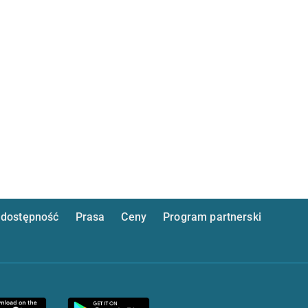
dostępność
Prasa
Ceny
Program partnerski