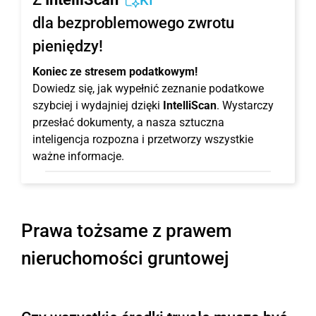
KI
dla bezproblemowego zwrotu
pieniędzy!
Koniec ze stresem podatkowym!
Dowiedz się, jak wypełnić zeznanie podatkowe
szybciej i wydajniej dzięki
IntelliScan
. Wystarczy
przesłać dokumenty, a nasza sztuczna
inteligencja rozpozna i przetworzy wszystkie
ważne informacje.
Prawa tożsame z prawem
nieruchomości gruntowej