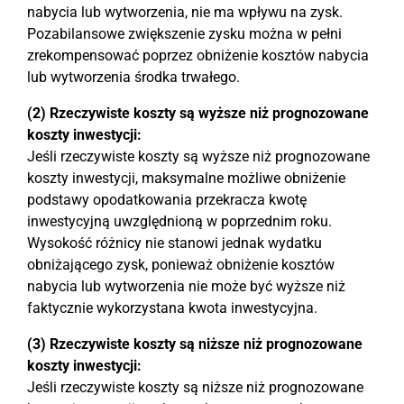
nabycia lub wytworzenia, nie ma wpływu na zysk.
Pozabilansowe zwiększenie zysku można w pełni
zrekompensować poprzez obniżenie kosztów nabycia
lub wytworzenia środka trwałego.
(2) Rzeczywiste koszty są wyższe niż prognozowane
koszty inwestycji:
Jeśli rzeczywiste koszty są wyższe niż prognozowane
koszty inwestycji, maksymalne możliwe obniżenie
podstawy opodatkowania przekracza kwotę
inwestycyjną uwzględnioną w poprzednim roku.
Wysokość różnicy nie stanowi jednak wydatku
obniżającego zysk, ponieważ obniżenie kosztów
nabycia lub wytworzenia nie może być wyższe niż
faktycznie wykorzystana kwota inwestycyjna.
(3) Rzeczywiste koszty są niższe niż prognozowane
koszty inwestycji:
Jeśli rzeczywiste koszty są niższe niż prognozowane