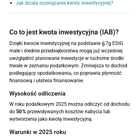
Jak działa rozwiązanie kwoty inwestycyjnej?
Co to jest kwota inwestycyjna (IAB)?
Dzięki kwocie inwestycyjnej na podstawie § 7g EStG
małe i średnie przedsiębiorstwa mogą już wcześniej
uwzględnić planowane inwestycje w ruchome środki
trwałe w zeznaniu podatkowym. Zmniejsza to dochód
podlegający opodatkowaniu, co poprawia płynność
finansową i ułatwia finansowanie.
Wysokość odliczenia
W roku podatkowym 2025 można odliczyć od dochodu
do
50 %
przewidywanych kosztów nabycia lub
wytworzenia jako kwotę inwestycyjną.
Warunki w 2025 roku