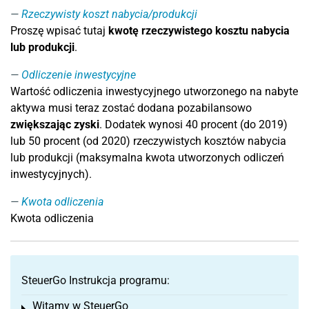
Rzeczywisty koszt nabycia/produkcji
Proszę wpisać tutaj
kwotę rzeczywistego kosztu nabycia
lub produkcji
.
Odliczenie inwestycyjne
Wartość odliczenia inwestycyjnego utworzonego na nabyte
aktywa musi teraz zostać dodana pozabilansowo
zwiększając zyski
. Dodatek wynosi 40 procent (do 2019)
lub 50 procent (od 2020) rzeczywistych kosztów nabycia
lub produkcji (maksymalna kwota utworzonych odliczeń
inwestycyjnych).
Kwota odliczenia
Kwota odliczenia
SteuerGo Instrukcja programu:
Witamy w SteuerGo