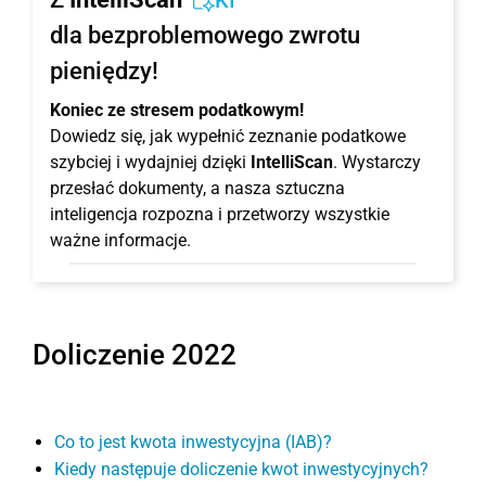
KI
dla bezproblemowego zwrotu
pieniędzy!
Koniec ze stresem podatkowym!
Dowiedz się, jak wypełnić zeznanie podatkowe
szybciej i wydajniej dzięki
IntelliScan
. Wystarczy
przesłać dokumenty, a nasza sztuczna
inteligencja rozpozna i przetworzy wszystkie
ważne informacje.
Doliczenie 2022
Co to jest kwota inwestycyjna (IAB)?
Kiedy następuje doliczenie kwot inwestycyjnych?