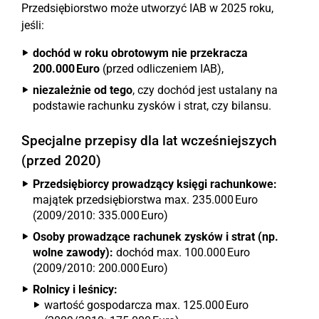
Przedsiębiorstwo może utworzyć IAB w 2025 roku,
jeśli:
dochód w roku obrotowym nie przekracza
200.000 Euro
(przed odliczeniem IAB),
niezależnie od tego
, czy dochód jest ustalany na
podstawie rachunku zysków i strat, czy bilansu.
Specjalne przepisy dla lat wcześniejszych
(przed 2020)
Przedsiębiorcy prowadzący księgi rachunkowe:
majątek przedsiębiorstwa max. 235.000 Euro
(2009/2010: 335.000 Euro)
Osoby prowadzące rachunek zysków i strat (np.
wolne zawody):
dochód max. 100.000 Euro
(2009/2010: 200.000 Euro)
Rolnicy i leśnicy:
wartość gospodarcza max. 125.000 Euro