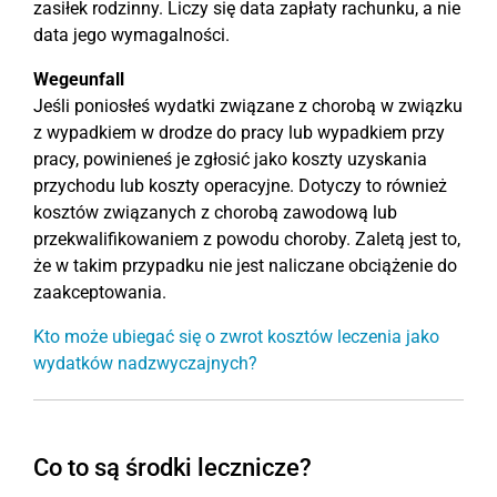
zasiłek rodzinny. Liczy się data zapłaty rachunku, a nie
data jego wymagalności.
Wegeunfall
Jeśli poniosłeś wydatki związane z chorobą w związku
z wypadkiem w drodze do pracy lub wypadkiem przy
pracy, powinieneś je zgłosić jako koszty uzyskania
przychodu lub koszty operacyjne. Dotyczy to również
kosztów związanych z chorobą zawodową lub
przekwalifikowaniem z powodu choroby. Zaletą jest to,
że w takim przypadku nie jest naliczane obciążenie do
zaakceptowania.
Kto może ubiegać się o zwrot kosztów leczenia jako
wydatków nadzwyczajnych?
Co to są środki lecznicze?