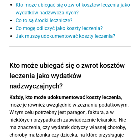
Kto może ubiegać się o zwrot kosztów leczenia jako
wydatków nadzwyczajnych?
Co to są środki lecznicze?
Co mogę odliczyć jako koszty leczenia?
Jak muszę udokumentować koszty leczenia?
Kto może ubiegać się o zwrot kosztów
leczenia jako wydatków
nadzwyczajnych?
Każdy, kto może udokumentować koszty leczenia
,
może je również uwzględnić w zeznaniu podatkowym.
W tym celu potrzebny jest paragon, faktura, a w
niektórych przypadkach zaświadczenie lekarskie. Nie
ma znaczenia, czy wydatek dotyczy własnej choroby,
choroby małżonka czy dziecka, na które przysługuje