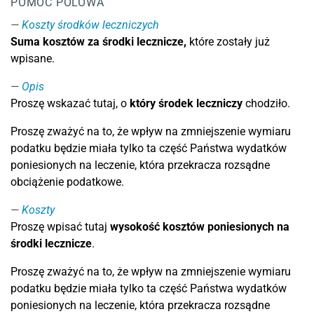
POMOC POLOWA
Koszty środków leczniczych
Suma kosztów za środki lecznicze,
które zostały już
wpisane.
Opis
Proszę wskazać tutaj, o
który środek leczniczy
chodziło.
Proszę zważyć na to, że wpływ na zmniejszenie wymiaru
podatku będzie miała tylko ta część Państwa wydatków
poniesionych na leczenie, która przekracza rozsądne
obciążenie podatkowe.
Koszty
Proszę wpisać tutaj
wysokość kosztów poniesionych na
środki lecznicze
.
Proszę zważyć na to, że wpływ na zmniejszenie wymiaru
podatku będzie miała tylko ta część Państwa wydatków
poniesionych na leczenie, która przekracza rozsądne