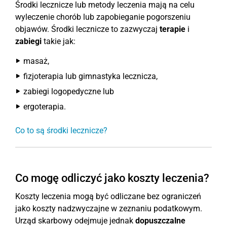
Środki lecznicze lub metody leczenia mają na celu
wyleczenie chorób lub zapobieganie pogorszeniu
objawów. Środki lecznicze to zazwyczaj
terapie
i
zabiegi
takie jak:
masaż,
fizjoterapia lub gimnastyka lecznicza,
zabiegi logopedyczne lub
ergoterapia.
Co to są środki lecznicze?
Co mogę odliczyć jako koszty leczenia?
Koszty leczenia mogą być odliczane bez ograniczeń
jako koszty nadzwyczajne w zeznaniu podatkowym.
Urząd skarbowy odejmuje jednak
dopuszczalne