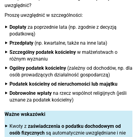
uwzględnić?
Proszę uwzględnić w szczególności:
Dopłaty
za poprzednie lata (np. zgodnie z decyzją
podatkową)
Przedpłaty
(np. kwartalne, także na inne lata)
Szczególny podatek kościelny
w małżeństwach o
różnym wyznaniu
Ogólny podatek kościelny
(zależny od dochodów, np. dla
osób prowadzących działalność gospodarczą)
Podatek kościelny od nieruchomości lub majątku
Dobrowolne wpłaty
na rzecz wspólnot religijnych (jeśli
uznane za podatek kościelny)
Ważne wskazówki
Kwoty z
zaświadczenia o podatku dochodowym od
osób fizycznych
są automatycznie uwzględniane i nie