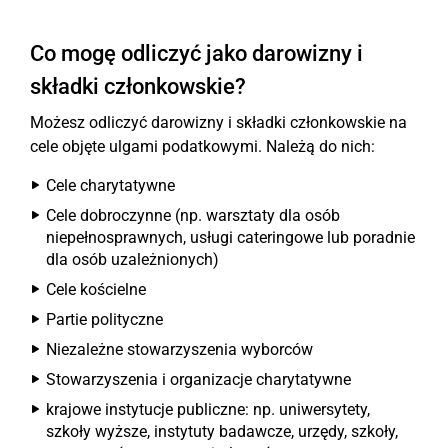
Co mogę odliczyć jako darowizny i
składki członkowskie?
Możesz odliczyć darowizny i składki członkowskie na
cele objęte ulgami podatkowymi. Należą do nich:
Cele charytatywne
Cele dobroczynne (np. warsztaty dla osób
niepełnosprawnych, usługi cateringowe lub poradnie
dla osób uzależnionych)
Cele kościelne
Partie polityczne
Niezależne stowarzyszenia wyborców
Stowarzyszenia i organizacje charytatywne
krajowe instytucje publiczne: np. uniwersytety,
szkoły wyższe, instytuty badawcze, urzędy, szkoły,