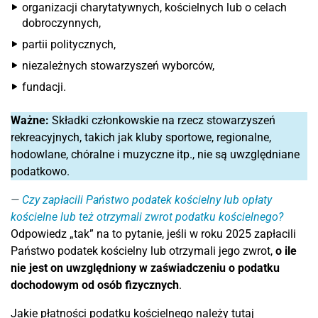
organizacji charytatywnych, kościelnych lub o celach
dobroczynnych,
partii politycznych,
niezależnych stowarzyszeń wyborców,
fundacji.
Ważne:
Składki członkowskie na rzecz stowarzyszeń
rekreacyjnych, takich jak kluby sportowe, regionalne,
hodowlane, chóralne i muzyczne itp., nie są uwzględniane
podatkowo.
Czy zapłacili Państwo podatek kościelny lub opłaty
kościelne lub też otrzymali zwrot podatku kościelnego?
Odpowiedz „tak” na to pytanie, jeśli w roku 2025 zapłacili
Państwo podatek kościelny lub otrzymali jego zwrot,
o ile
nie jest on uwzględniony w zaświadczeniu o podatku
dochodowym od osób fizycznych
.
Jakie płatności podatku kościelnego należy tutaj