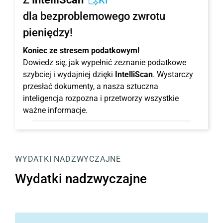
KI
dla bezproblemowego zwrotu
pieniędzy!
Koniec ze stresem podatkowym!
Dowiedz się, jak wypełnić zeznanie podatkowe
szybciej i wydajniej dzięki
IntelliScan
. Wystarczy
przesłać dokumenty, a nasza sztuczna
inteligencja rozpozna i przetworzy wszystkie
ważne informacje.
WYDATKI NADZWYCZAJNE
Wydatki nadzwyczajne