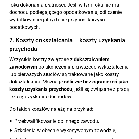
roku dokonania płatności. Jeśli w tym roku nie ma
dochodu podlegającego opodatkowaniu, odliczenie
wydatków specjalnych nie przynosi korzyści
podatkowych.
2. Koszty dokształcania – koszty uzyskania
przychodu
Wszystkie koszty związane z
dokształcaniem
zawodowym
po ukończeniu pierwszego wykształcenia
lub pierwszych studiów są traktowane jako koszty
dokształcania. Można je
odliczyć bez ograniczeń jako
koszty uzyskania przychodu
, jeśli są związane z pracą
i służą uzyskaniu dochodów.
Do takich kosztów należą na przykład:
Przekwalifikowanie do innego zawodu,
Szkolenia w obecnie wykonywanym zawodzie,