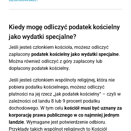
Kiedy mogę odliczyć podatek kościelny
jako wydatki specjalne?
Jeśli jesteś członkiem kościoła, możesz odliczyć
zapłacony
podatek kościelny jako wydatki specjalne
.
Można również odliczyć z góry zapłacony lub
dopłacony podatek kościelny.
Jeśli jesteś członkiem wspólnoty religijnej, która nie
pobiera podatku kościelnego, możesz odliczyć
płatności na jej rzecz „jak podatek kościelny“ – czyli w
zależności od landu 8 lub 9 procent podatku
dochodowego. W tym celu
kościół musi być uznany za
korporację prawa publicznego w co najmniej jednym
landzie
. Wymagane jest potwierdzenie odbioru.
Przykłady takich wspólnot religijnych to Kościół