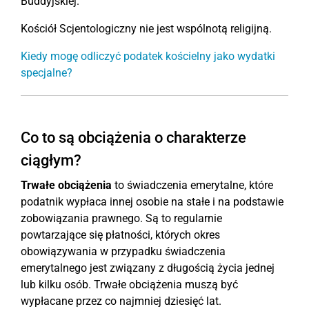
Buddyjskiej.
Kościół Scjentologiczny nie jest wspólnotą religijną.
Kiedy mogę odliczyć podatek kościelny jako wydatki
specjalne?
Co to są obciążenia o charakterze
ciągłym?
Trwałe obciążenia
to świadczenia emerytalne, które
podatnik wypłaca innej osobie na stałe i na podstawie
zobowiązania prawnego. Są to regularnie
powtarzające się płatności, których okres
obowiązywania w przypadku świadczenia
emerytalnego jest związany z długością życia jednej
lub kilku osób. Trwałe obciążenia muszą być
wypłacane przez co najmniej dziesięć lat.