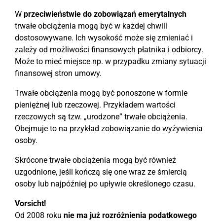
W
przeciwieństwie do zobowiązań emerytalnych
trwałe obciążenia mogą być w każdej chwili
dostosowywane. Ich wysokość może się zmieniać i
zależy od możliwości finansowych płatnika i odbiorcy.
Może to mieć miejsce np. w przypadku zmiany sytuacji
finansowej stron umowy.
Trwałe obciążenia mogą być ponoszone w formie
pieniężnej lub rzeczowej. Przykładem wartości
rzeczowych są tzw. „urodzone” trwałe obciążenia.
Obejmuje to na przykład zobowiązanie do wyżywienia
osoby.
Skrócone trwałe obciążenia mogą być również
uzgodnione, jeśli kończą się one wraz ze śmiercią
osoby lub najpóźniej po upływie określonego czasu.
Vorsicht!
Od 2008 roku
nie ma już rozróżnienia podatkowego