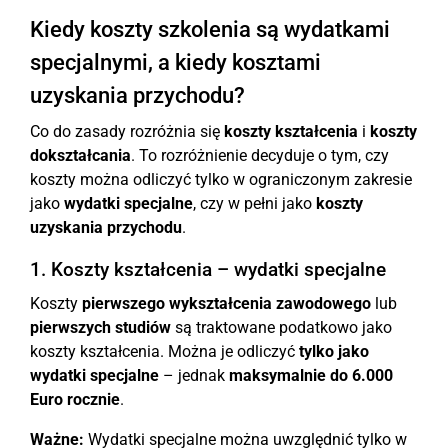
Kiedy koszty szkolenia są wydatkami
specjalnymi, a kiedy kosztami
uzyskania przychodu?
Co do zasady rozróżnia się
koszty kształcenia
i
koszty
dokształcania
. To rozróżnienie decyduje o tym, czy
koszty można odliczyć tylko w ograniczonym zakresie
jako
wydatki specjalne
, czy w pełni jako
koszty
uzyskania przychodu
.
1. Koszty kształcenia – wydatki specjalne
Koszty
pierwszego wykształcenia zawodowego
lub
pierwszych studiów
są traktowane podatkowo jako
koszty kształcenia. Można je odliczyć
tylko jako
wydatki specjalne
– jednak
maksymalnie do 6.000
Euro rocznie
.
Ważne:
Wydatki specjalne można uwzględnić tylko w