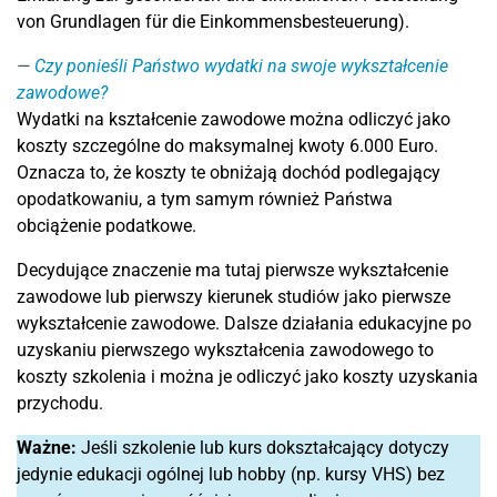
von Grundlagen für die Einkommensbesteuerung).
Czy ponieśli Państwo wydatki na swoje wykształcenie
zawodowe?
Wydatki na kształcenie zawodowe można odliczyć jako
koszty szczególne do maksymalnej kwoty 6.000 Euro.
Oznacza to, że koszty te obniżają dochód podlegający
opodatkowaniu, a tym samym również Państwa
obciążenie podatkowe.
Decydujące znaczenie ma tutaj pierwsze wykształcenie
zawodowe lub pierwszy kierunek studiów jako pierwsze
wykształcenie zawodowe. Dalsze działania edukacyjne po
uzyskaniu pierwszego wykształcenia zawodowego to
koszty szkolenia i można je odliczyć jako koszty uzyskania
przychodu.
Ważne:
Jeśli szkolenie lub kurs dokształcający dotyczy
jedynie edukacji ogólnej lub hobby (np. kursy VHS) bez