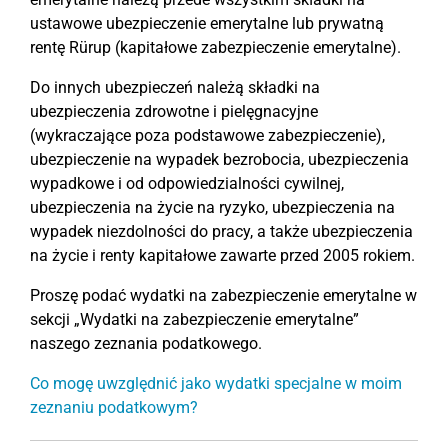
ustawowe ubezpieczenie emerytalne lub prywatną
rentę Rürup (kapitałowe zabezpieczenie emerytalne).
Do innych ubezpieczeń należą składki na
ubezpieczenia zdrowotne i pielęgnacyjne
(wykraczające poza podstawowe zabezpieczenie),
ubezpieczenie na wypadek bezrobocia, ubezpieczenia
wypadkowe i od odpowiedzialności cywilnej,
ubezpieczenia na życie na ryzyko, ubezpieczenia na
wypadek niezdolności do pracy, a także ubezpieczenia
na życie i renty kapitałowe zawarte przed 2005 rokiem.
Proszę podać wydatki na zabezpieczenie emerytalne w
sekcji „Wydatki na zabezpieczenie emerytalne”
naszego zeznania podatkowego.
Co mogę uwzględnić jako wydatki specjalne w moim
zeznaniu podatkowym?