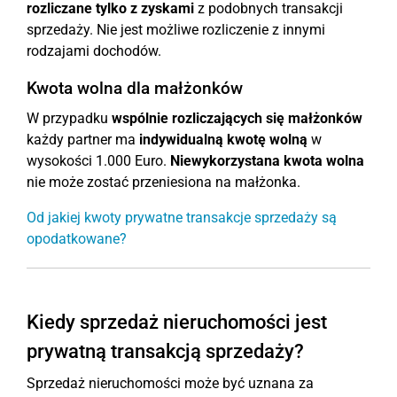
rozliczane tylko z zyskami
z podobnych transakcji
sprzedaży. Nie jest możliwe rozliczenie z innymi
rodzajami dochodów.
Kwota wolna dla małżonków
W przypadku
wspólnie rozliczających się małżonków
każdy partner ma
indywidualną kwotę wolną
w
wysokości 1.000 Euro.
Niewykorzystana kwota wolna
nie może zostać przeniesiona na małżonka.
Od jakiej kwoty prywatne transakcje sprzedaży są
opodatkowane?
Kiedy sprzedaż nieruchomości jest
prywatną transakcją sprzedaży?
Sprzedaż nieruchomości może być uznana za