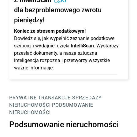
KI
dla bezproblemowego zwrotu
pieniędzy!
Koniec ze stresem podatkowym!
Dowiedz się, jak wypełnić zeznanie podatkowe
szybciej i wydajniej dzięki
IntelliScan
. Wystarczy
przesłać dokumenty, a nasza sztuczna
inteligencja rozpozna i przetworzy wszystkie
ważne informacje.
PRYWATNE TRANSAKCJE SPRZEDAŻY
NIERUCHOMOŚCI
PODSUMOWANIE
NIERUCHOMOŚCI
Podsumowanie nieruchomości