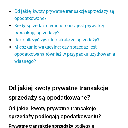
Od jakiej kwoty prywatne transakcje sprzedaży są
opodatkowane?
Kiedy sprzedaż nieruchomości jest prywatną
transakcją sprzedaży?
Jak obliczyć zysk lub stratę ze sprzedaży?
Mieszkanie wakacyjne: czy sprzedaż jest
opodatkowana również w przypadku użytkowania
własnego?
Od jakiej kwoty prywatne transakcje
sprzedaży są opodatkowane?
Od jakiej kwoty prywatne transakcje
sprzedaży podlegają opodatkowaniu?
Prywatne transakcje sprzedaży
podlegają