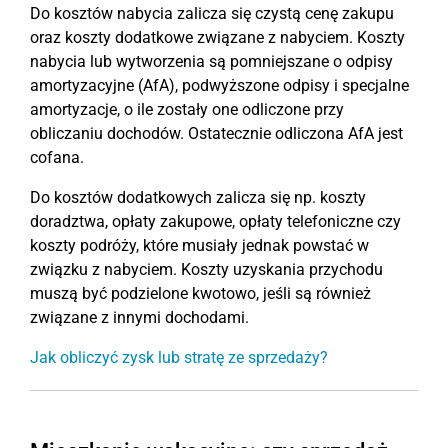
Do kosztów nabycia zalicza się czystą cenę zakupu
oraz koszty dodatkowe związane z nabyciem. Koszty
nabycia lub wytworzenia są pomniejszane o odpisy
amortyzacyjne (AfA), podwyższone odpisy i specjalne
amortyzacje, o ile zostały one odliczone przy
obliczaniu dochodów. Ostatecznie odliczona AfA jest
cofana.
Do kosztów dodatkowych zalicza się np. koszty
doradztwa, opłaty zakupowe, opłaty telefoniczne czy
koszty podróży, które musiały jednak powstać w
związku z nabyciem. Koszty uzyskania przychodu
muszą być podzielone kwotowo, jeśli są również
związane z innymi dochodami.
Jak obliczyć zysk lub stratę ze sprzedaży?