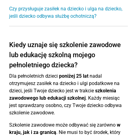
Czy przysługuje zasiłek na dziecko i ulga na dziecko,
jeśli dziecko odbywa służbę ochotniczą?
Kiedy uznaje się szkolenie zawodowe
lub edukację szkolną mojego
pełnoletniego dziecka?
Dla pełnoletnich dzieci
poniżej 25 lat
nadal
otrzymujesz zasiłek na dziecko i ulgi podatkowe na
dzieci, jeśli Twoje dziecko jest w trakcie
szkolenia
zawodowego lub edukacji szkolnej
. Każdy miesiąc
jest sprawdzany osobno, czy Twoje dziecko odbywa
szkolenie zawodowe.
Szkolenie zawodowe może odbywać się zarówno
w
kraju, jak i za granicą
. Nie musi to być środek, który