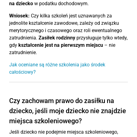
na dziecko
w podatku dochodowym.
Wniosek:
Czy kilka szkoleń jest uznawanych za
jednolite kształcenie zawodowe, zależy od związku
merytorycznego i czasowego oraz roli ewentualnego
zatrudnienia.
Zasiłek rodzinny
przysługuje tylko wtedy,
gdy
kształcenie jest na pierwszym miejscu
– nie
zatrudnienie.
Jak oceniane są różne szkolenia jako środek
całościowy?
Czy zachowam prawo do zasiłku na
dziecko, jeśli moje dziecko nie znajdzie
miejsca szkoleniowego?
Jeśli dziecko nie podejmie miejsca szkoleniowego,