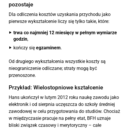
pozostaje
Dla odliczenia kosztów uzyskania przychodu jako
pierwsze wykształcenie liczy się tylko takie, które:
trwa co najmniej 12 miesięcy w pełnym wymiarze
godzin
,
kończy się
egzaminem
.
Od drugiego wykształcenia wszystkie koszty są
nieograniczenie odliczane; straty mogą być
przenoszone.
Przykład: Wielostopniowe kształcenie
Hans ukończył w lutym 2012 roku naukę zawodu jako
elektronik i od sierpnia uczęszcza do szkoły średniej
zawodowej w celu przygotowania do studiów. Chociaż
w międzyczasie pracuje na pełny etat, BFH uznaje
bliski związek czasowy i merytoryczny – całe