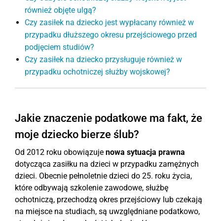
również objęte ulgą?
Czy zasiłek na dziecko jest wypłacany również w
przypadku dłuższego okresu przejściowego przed
podjęciem studiów?
Czy zasiłek na dziecko przysługuje również w
przypadku ochotniczej służby wojskowej?
Jakie znaczenie podatkowe ma fakt, że
moje dziecko bierze ślub?
Od 2012 roku obowiązuje
nowa sytuacja prawna
dotycząca zasiłku na dzieci w przypadku zamężnych
dzieci. Obecnie pełnoletnie dzieci do 25. roku życia,
które odbywają szkolenie zawodowe, służbę
ochotniczą, przechodzą okres przejściowy lub czekają
na miejsce na studiach, są uwzględniane podatkowo,