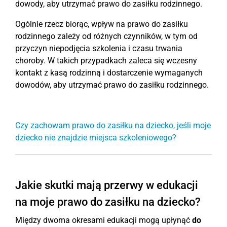
dowody, aby utrzymać prawo do zasiłku rodzinnego.
Ogólnie rzecz biorąc, wpływ na prawo do zasiłku
rodzinnego zależy od różnych czynników, w tym od
przyczyn niepodjęcia szkolenia i czasu trwania
choroby. W takich przypadkach zaleca się wczesny
kontakt z kasą rodzinną i dostarczenie wymaganych
dowodów, aby utrzymać prawo do zasiłku rodzinnego.
Czy zachowam prawo do zasiłku na dziecko, jeśli moje
dziecko nie znajdzie miejsca szkoleniowego?
Jakie skutki mają przerwy w edukacji
na moje prawo do zasiłku na dziecko?
Między dwoma okresami edukacji mogą upłynąć
do