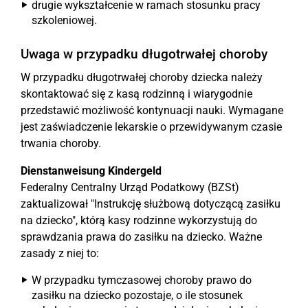
drugie wykształcenie w ramach stosunku pracy
szkoleniowej.
Uwaga w przypadku długotrwałej choroby
W przypadku długotrwałej choroby dziecka należy
skontaktować się z kasą rodzinną i wiarygodnie
przedstawić możliwość kontynuacji nauki. Wymagane
jest zaświadczenie lekarskie o przewidywanym czasie
trwania choroby.
Dienstanweisung Kindergeld
Federalny Centralny Urząd Podatkowy (BZSt)
zaktualizował "Instrukcję służbową dotyczącą zasiłku
na dziecko", którą kasy rodzinne wykorzystują do
sprawdzania prawa do zasiłku na dziecko. Ważne
zasady z niej to:
W przypadku tymczasowej choroby prawo do
zasiłku na dziecko pozostaje, o ile stosunek