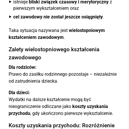
istnieje
bliski związek czasowy i merytoryczny
z
pierwszym wykształceniem oraz
cel zawodowy nie został jeszcze osiągnięty
.
Taka sytuacja nazywana jest
wielostopniowym
kształceniem zawodowym
.
Zalety wielostopniowego kształcenia
zawodowego
Dla rodziców:
Prawo do zasiłku rodzinnego pozostaje – niezależnie
od zatrudnienia dziecka.
Dla dzieci:
Wydatki na dalsze kształcenie mogą być
nieograniczenie odliczane jako
koszty uzyskania
przychodu
, gdy ukończono pierwsze wykształcenie.
Koszty uzyskania przychodu: Rozróżnienie