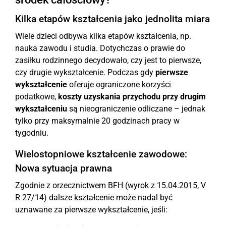
Kilka etapów kształcenia jako jednolita miara
Wiele dzieci odbywa kilka etapów kształcenia, np.
nauka zawodu i studia. Dotychczas o prawie do
zasiłku rodzinnego decydowało, czy jest to pierwsze,
czy drugie wykształcenie. Podczas gdy
pierwsze
wykształcenie
oferuje ograniczone korzyści
podatkowe,
koszty uzyskania przychodu przy drugim
wykształceniu
są nieograniczenie odliczane – jednak
tylko przy maksymalnie 20 godzinach pracy w
tygodniu.
Wielostopniowe kształcenie zawodowe:
Nowa sytuacja prawna
Zgodnie z orzecznictwem BFH (wyrok z 15.04.2015, V
R 27/14) dalsze kształcenie może nadal być
uznawane za pierwsze wykształcenie, jeśli: