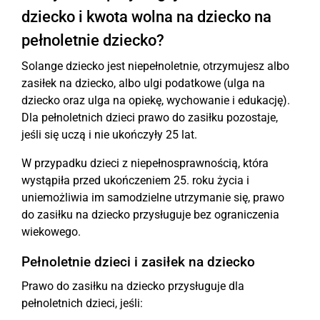
dziecko i kwota wolna na dziecko na
pełnoletnie dziecko?
Solange dziecko jest niepełnoletnie, otrzymujesz albo
zasiłek na dziecko, albo ulgi podatkowe (ulga na
dziecko oraz ulga na opiekę, wychowanie i edukację).
Dla pełnoletnich dzieci prawo do zasiłku pozostaje,
jeśli się uczą i nie ukończyły 25 lat.
W przypadku dzieci z niepełnosprawnością, która
wystąpiła przed ukończeniem 25. roku życia i
uniemożliwia im samodzielne utrzymanie się, prawo
do zasiłku na dziecko przysługuje bez ograniczenia
wiekowego.
Pełnoletnie dzieci i zasiłek na dziecko
Prawo do zasiłku na dziecko przysługuje dla
pełnoletnich dzieci, jeśli: