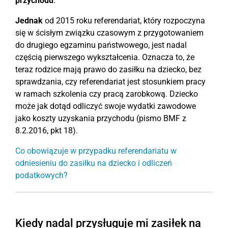
przychodu
.
Jednak
od 2015 roku referendariat, który rozpoczyna
się w ścisłym związku czasowym z przygotowaniem
do drugiego egzaminu państwowego, jest nadal
częścią pierwszego wykształcenia. Oznacza to, że
teraz rodzice mają prawo do zasiłku na dziecko, bez
sprawdzania, czy referendariat jest stosunkiem pracy
w ramach szkolenia czy pracą zarobkową. Dziecko
może jak dotąd odliczyć swoje wydatki zawodowe
jako koszty uzyskania przychodu (pismo BMF z
8.2.2016, pkt 18).
Co obowiązuje w przypadku referendariatu w
odniesieniu do zasiłku na dziecko i odliczeń
podatkowych?
Kiedy nadal przysługuje mi zasiłek na