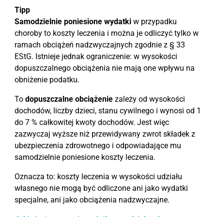
Tipp
Samodzielnie poniesione wydatki
w przypadku
choroby to koszty leczenia i można je odliczyć tylko w
ramach obciążeń nadzwyczajnych zgodnie z § 33
EStG. Istnieje jednak ograniczenie: w wysokości
dopuszczalnego obciążenia nie mają one wpływu na
obniżenie podatku.
To
dopuszczalne obciążenie
zależy od wysokości
dochodów, liczby dzieci, stanu cywilnego i wynosi od 1
do 7 % całkowitej kwoty dochodów. Jest więc
zazwyczaj wyższe niż przewidywany zwrot składek z
ubezpieczenia zdrowotnego i odpowiadające mu
samodzielnie poniesione koszty leczenia.
Oznacza to: koszty leczenia w wysokości udziału
własnego nie mogą być odliczone ani jako wydatki
specjalne, ani jako obciążenia nadzwyczajne.