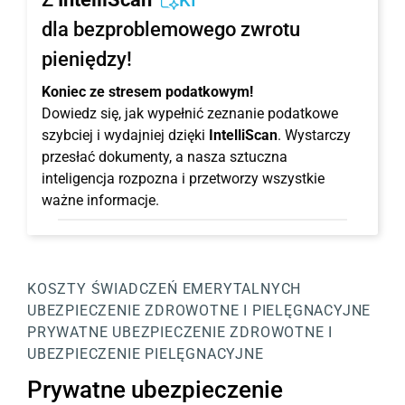
KI
dla bezproblemowego zwrotu
pieniędzy!
Koniec ze stresem podatkowym!
Dowiedz się, jak wypełnić zeznanie podatkowe
szybciej i wydajniej dzięki
IntelliScan
. Wystarczy
przesłać dokumenty, a nasza sztuczna
inteligencja rozpozna i przetworzy wszystkie
ważne informacje.
KOSZTY ŚWIADCZEŃ EMERYTALNYCH
UBEZPIECZENIE ZDROWOTNE I PIELĘGNACYJNE
PRYWATNE UBEZPIECZENIE ZDROWOTNE I
UBEZPIECZENIE PIELĘGNACYJNE
Prywatne ubezpieczenie