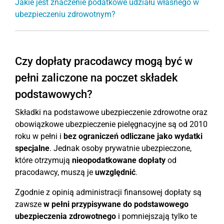
Jakie jest znaczenie podatkowe udziału własnego w
ubezpieczeniu zdrowotnym?
Czy dopłaty pracodawcy mogą być w
pełni zaliczone na poczet składek
podstawowych?
Składki na podstawowe ubezpieczenie zdrowotne oraz
obowiązkowe ubezpieczenie pielęgnacyjne są od 2010
roku w pełni i
bez ograniczeń odliczane jako wydatki
specjalne
. Jednak osoby prywatnie ubezpieczone,
które otrzymują
nieopodatkowane dopłaty
od
pracodawcy, muszą je
uwzględnić
.
Zgodnie z opinią administracji finansowej dopłaty są
zawsze
w pełni przypisywane do podstawowego
ubezpieczenia zdrowotnego
i pomniejszają tylko te