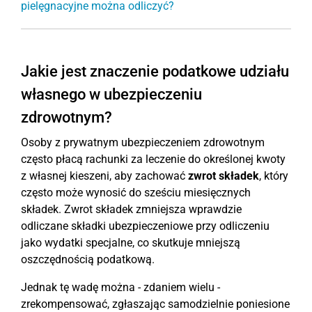
pielęgnacyjne można odliczyć?
Jakie jest znaczenie podatkowe udziału
własnego w ubezpieczeniu
zdrowotnym?
Osoby z prywatnym ubezpieczeniem zdrowotnym
często płacą rachunki za leczenie do określonej kwoty
z własnej kieszeni, aby zachować
zwrot składek
, który
często może wynosić do sześciu miesięcznych
składek. Zwrot składek zmniejsza wprawdzie
odliczane składki ubezpieczeniowe przy odliczeniu
jako wydatki specjalne, co skutkuje mniejszą
oszczędnością podatkową.
Jednak tę wadę można - zdaniem wielu -
zrekompensować, zgłaszając samodzielnie poniesione