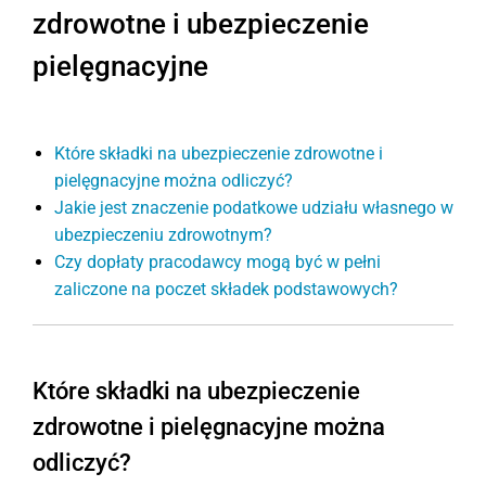
zdrowotne i ubezpieczenie
pielęgnacyjne
Które składki na ubezpieczenie zdrowotne i
pielęgnacyjne można odliczyć?
Jakie jest znaczenie podatkowe udziału własnego w
ubezpieczeniu zdrowotnym?
Czy dopłaty pracodawcy mogą być w pełni
zaliczone na poczet składek podstawowych?
Które składki na ubezpieczenie
zdrowotne i pielęgnacyjne można
odliczyć?