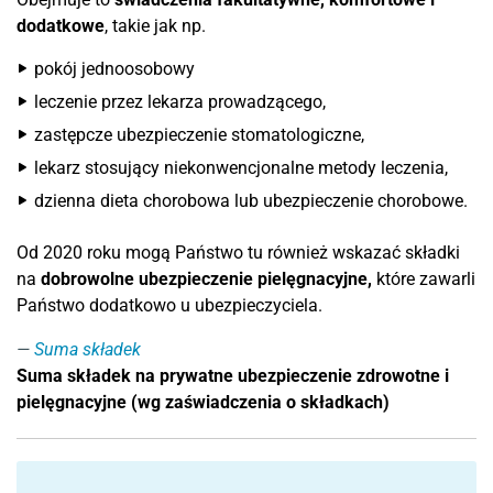
dodatkowe
, takie jak np.
pokój jednoosobowy
leczenie przez lekarza prowadzącego,
zastępcze ubezpieczenie stomatologiczne,
lekarz stosujący niekonwencjonalne metody leczenia,
dzienna dieta chorobowa lub ubezpieczenie chorobowe.
Od 2020 roku mogą Państwo tu również wskazać składki
na
dobrowolne ubezpieczenie pielęgnacyjne,
które zawarli
Państwo dodatkowo u ubezpieczyciela.
Suma składek
Suma składek na prywatne ubezpieczenie zdrowotne i
pielęgnacyjne (wg zaświadczenia o składkach)