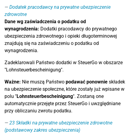
Dodatek pracodawcy na prywatne ubezpieczenie
zdrowotne
Dane wg zaświadczenia o podatku od
wynagrodzenia:
Dodatki pracodawcy do prywatnego
ubezpieczenia zdrowotnego i opieki długoterminowej
znajdują się na zaświadczeniu o podatku od
wynagrodzenia.
Zadeklarowali Państwo dodatki w SteuerGo w obszarze
"Lohnsteuerbescheinigung".
Ważne:
Nie muszą Państwo
podawać ponownie
składek
na ubezpieczenie społeczne, które zostały już wpisane w
polu "
Lohnsteuerbescheinigung
". Zostaną one
automatycznie przejęte przez SteuerGo i uwzględniane
przy obliczaniu zwrotu podatku.
23
Składki na prywatne ubezpieczenie zdrowotne
(podstawowy zakres ubezpieczenia)