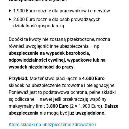
1.900 Euro rocznie dla pracowników i emerytów
2.800 Euro rocznie dla osób prowadzących
działalność gospodarczą
Dopóki te kwoty nie zostaną przekroczone, można
również uwzględnić inne ubezpieczenia – np.
ubezpieczenie na wypadek bezrobocia,
odpowiedzialności cywilnej, wypadkowe lub na
wypadek niezdolności do pracy
.
Przykład:
Małżeństwo płaci łącznie
4.600 Euro
składek na ubezpieczenie zdrowotne i pielęgnacyjne.
Ponieważ jest to podstawowa ochrona, pełne składki
są odliczane – nawet jeśli przekraczają wspólny
maksymalny limit
3.800 Euro
(2 × 1.900 Euro).
Dalsze
ubezpieczenia
nie mogą być
już uwzględnione
.
Które składki na ubezpieczenie zdrowotne i