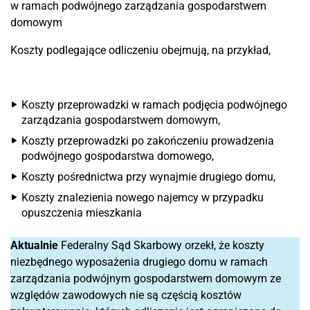
w ramach podwójnego zarządzania gospodarstwem
domowym
Koszty podlegające odliczeniu obejmują, na przykład,
Koszty przeprowadzki w ramach podjęcia podwójnego
zarządzania gospodarstwem domowym,
Koszty przeprowadzki po zakończeniu prowadzenia
podwójnego gospodarstwa domowego,
Koszty pośrednictwa przy wynajmie drugiego domu,
Koszty znalezienia nowego najemcy w przypadku
opuszczenia mieszkania
Aktualnie
Federalny Sąd Skarbowy orzekł, że koszty
niezbędnego wyposażenia drugiego domu w ramach
zarządzania podwójnym gospodarstwem domowym ze
względów zawodowych nie są częścią kosztów