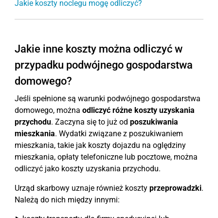
Jakie koszty noclegu mogę odliczyć?
Jakie inne koszty można odliczyć w
przypadku podwójnego gospodarstwa
domowego?
Jeśli spełnione są warunki podwójnego gospodarstwa
domowego, można
odliczyć różne koszty uzyskania
przychodu
. Zaczyna się to już od
poszukiwania
mieszkania
. Wydatki związane z poszukiwaniem
mieszkania, takie jak koszty dojazdu na oględziny
mieszkania, opłaty telefoniczne lub pocztowe, można
odliczyć jako koszty uzyskania przychodu.
Urząd skarbowy uznaje również koszty
przeprowadzki
.
Należą do nich między innymi: