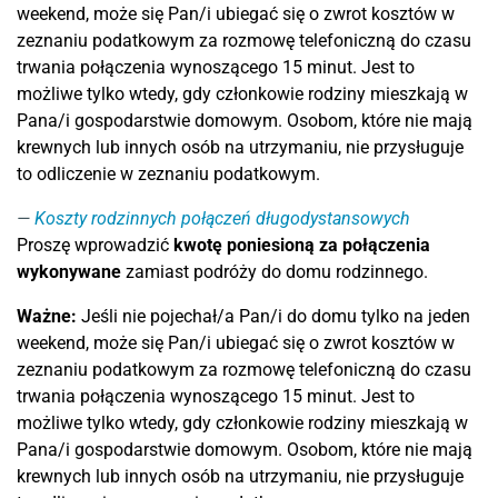
weekend, może się Pan/i ubiegać się o zwrot kosztów w
zeznaniu podatkowym za rozmowę telefoniczną do czasu
trwania połączenia wynoszącego 15 minut. Jest to
możliwe tylko wtedy, gdy członkowie rodziny mieszkają w
Pana/i gospodarstwie domowym. Osobom, które nie mają
krewnych lub innych osób na utrzymaniu, nie przysługuje
to odliczenie w zeznaniu podatkowym.
Koszty rodzinnych połączeń długodystansowych
Proszę wprowadzić
kwotę poniesioną za połączenia
wykonywane
zamiast podróży do domu rodzinnego.
Ważne:
Jeśli nie pojechał/a Pan/i do domu tylko na jeden
weekend, może się Pan/i ubiegać się o zwrot kosztów w
zeznaniu podatkowym za rozmowę telefoniczną do czasu
trwania połączenia wynoszącego 15 minut. Jest to
możliwe tylko wtedy, gdy członkowie rodziny mieszkają w
Pana/i gospodarstwie domowym. Osobom, które nie mają
krewnych lub innych osób na utrzymaniu, nie przysługuje