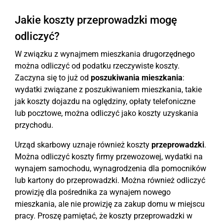
Jakie koszty przeprowadzki mogę
odliczyć?
W związku z wynajmem mieszkania drugorzędnego
można odliczyć od podatku rzeczywiste koszty.
Zaczyna się to już od
poszukiwania mieszkania
:
wydatki związane z poszukiwaniem mieszkania, takie
jak koszty dojazdu na oględziny, opłaty telefoniczne
lub pocztowe, można odliczyć jako koszty uzyskania
przychodu.
Urząd skarbowy uznaje również koszty
przeprowadzki
.
Można odliczyć koszty firmy przewozowej, wydatki na
wynajem samochodu, wynagrodzenia dla pomocników
lub kartony do przeprowadzki. Można również odliczyć
prowizję dla pośrednika za wynajem nowego
mieszkania, ale nie prowizję za zakup domu w miejscu
pracy. Proszę pamiętać, że koszty przeprowadzki w