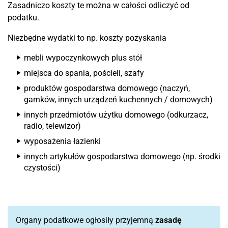
Zasadniczo koszty te można w całości odliczyć od
podatku.
Niezbędne wydatki to np. koszty pozyskania
mebli wypoczynkowych plus stół
miejsca do spania, pościeli, szafy
produktów gospodarstwa domowego (naczyń,
garnków, innych urządzeń kuchennych / domowych)
innych przedmiotów użytku domowego (odkurzacz,
radio, telewizor)
wyposażenia łazienki
innych artykułów gospodarstwa domowego (np. środki
czystości)
Organy podatkowe ogłosiły przyjemną
zasadę