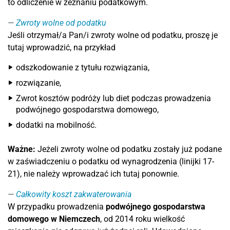
to odliczenie w zeznaniu podatkowym.
Zwroty wolne od podatku
Jeśli otrzymał/a Pan/i zwroty wolne od podatku, proszę je
tutaj wprowadzić, na przykład
odszkodowanie z tytułu rozwiązania,
rozwiązanie,
Zwrot kosztów podróży lub diet podczas prowadzenia
podwójnego gospodarstwa domowego,
dodatki na mobilność.
Ważne:
Jeżeli zwroty wolne od podatku zostały już podane
w zaświadczeniu o podatku od wynagrodzenia (linijki 17-
21), nie należy wprowadzać ich tutaj ponownie.
Całkowity koszt zakwaterowania
W przypadku prowadzenia
podwójnego gospodarstwa
domowego w Niemczech
, od 2014 roku wielkość