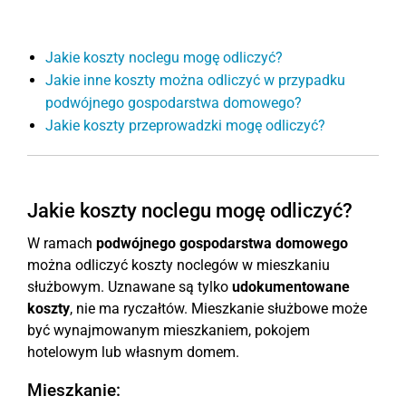
Jakie koszty noclegu mogę odliczyć?
Jakie inne koszty można odliczyć w przypadku
podwójnego gospodarstwa domowego?
Jakie koszty przeprowadzki mogę odliczyć?
Jakie koszty noclegu mogę odliczyć?
W ramach
podwójnego gospodarstwa domowego
można odliczyć koszty noclegów w mieszkaniu
służbowym. Uznawane są tylko
udokumentowane
koszty
, nie ma ryczałtów. Mieszkanie służbowe może
być wynajmowanym mieszkaniem, pokojem
hotelowym lub własnym domem.
Mieszkanie: