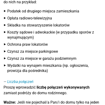
do nich na przykład:
Podatek od drugiego miejsca zamieszkania
Opłata radiowo-telewizyjna
Składka na stowarzyszenie lokatorów
Koszty sądowe i adwokackie (w przypadku sporów z
wynajmującym)
Ochrona praw lokatorów
Czynsz za miejsce parkingowe
Czynsz za miejsce w garażu podziemnym
Wydatki na wynajem mieszkania (np. ogłoszenia,
prowizja dla pośrednika)
Liczba połączeń
Proszę wprowadzić
liczbę połączeń wykonywanych
zamiast podróży do domu rodzinnego.
Ważne:
Jeśli nie pojechał/a Pan/i do domu tylko na jeden