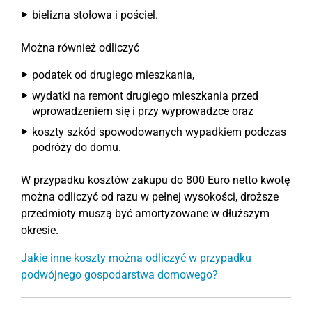
bielizna stołowa i pościel.
Można również odliczyć
podatek od drugiego mieszkania,
wydatki na remont drugiego mieszkania przed
wprowadzeniem się i przy wyprowadzce oraz
koszty szkód spowodowanych wypadkiem podczas
podróży do domu.
W przypadku kosztów zakupu do 800 Euro netto kwotę
można odliczyć od razu w pełnej wysokości, droższe
przedmioty muszą być amortyzowane w dłuższym
okresie.
Jakie inne koszty można odliczyć w przypadku
podwójnego gospodarstwa domowego?