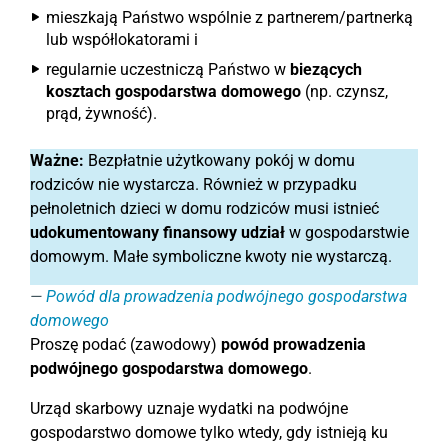
mieszkają Państwo wspólnie z partnerem/partnerką
lub współlokatorami i
regularnie uczestniczą Państwo w
biezących
kosztach gospodarstwa domowego
(np. czynsz,
prąd, żywność).
Ważne:
Bezpłatnie użytkowany pokój w domu
rodziców nie wystarcza. Również w przypadku
pełnoletnich dzieci w domu rodziców musi istnieć
udokumentowany finansowy udział
w gospodarstwie
domowym. Małe symboliczne kwoty nie wystarczą.
Powód dla prowadzenia podwójnego gospodarstwa
domowego
Proszę podać (zawodowy)
powód prowadzenia
podwójnego gospodarstwa domowego
.
Urząd skarbowy uznaje wydatki na podwójne
gospodarstwo domowe tylko wtedy, gdy istnieją ku