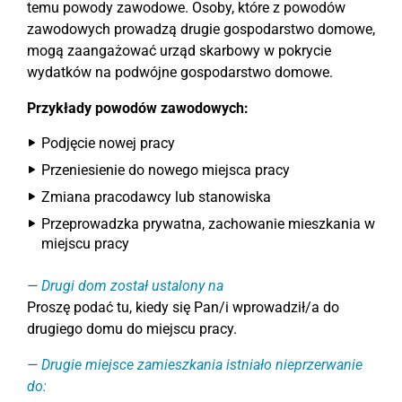
temu powody zawodowe. Osoby, które z powodów
zawodowych prowadzą drugie gospodarstwo domowe,
mogą zaangażować urząd skarbowy w pokrycie
wydatków na podwójne gospodarstwo domowe.
Przykłady powodów zawodowych:
Podjęcie nowej pracy
Przeniesienie do nowego miejsca pracy
Zmiana pracodawcy lub stanowiska
Przeprowadzka prywatna, zachowanie mieszkania w
miejscu pracy
Drugi dom został ustalony na
Proszę podać tu, kiedy się Pan/i wprowadził/a do
drugiego domu do miejscu pracy.
Drugie miejsce zamieszkania istniało nieprzerwanie
do: