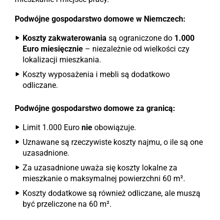
Podwójne gospodarstwo domowe w Niemczech:
Koszty zakwaterowania
są ograniczone do
1.000
Euro miesięcznie
– niezależnie od wielkości czy
lokalizacji mieszkania.
Koszty wyposażenia i mebli są dodatkowo
odliczane.
Podwójne gospodarstwo domowe za granicą:
Limit 1.000 Euro
nie
obowiązuje.
Uznawane są rzeczywiste koszty najmu, o ile są one
uzasadnione.
Za uzasadnione uważa się koszty lokalne za
mieszkanie o maksymalnej powierzchni 60 m².
Koszty dodatkowe są również odliczane, ale muszą
być przeliczone na 60 m².