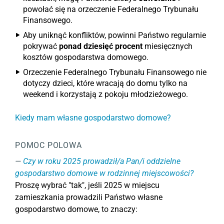
powołać się na orzeczenie Federalnego Trybunału
Finansowego.
Aby uniknąć konfliktów, powinni Państwo regularnie
pokrywać
ponad dziesięć procent
miesięcznych
kosztów gospodarstwa domowego.
Orzeczenie Federalnego Trybunału Finansowego nie
dotyczy dzieci, które wracają do domu tylko na
weekend i korzystają z pokoju młodzieżowego.
Kiedy mam własne gospodarstwo domowe?
POMOC POLOWA
Czy w roku 2025 prowadził/a Pan/i oddzielne
gospodarstwo domowe w rodzinnej miejscowości?
Proszę wybrać "tak", jeśli 2025 w miejscu
zamieszkania prowadzili Państwo własne
gospodarstwo domowe, to znaczy: