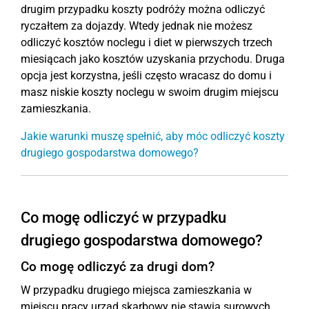
drugim przypadku koszty podróży można odliczyć
ryczałtem za dojazdy. Wtedy jednak nie możesz
odliczyć kosztów noclegu i diet w pierwszych trzech
miesiącach jako kosztów uzyskania przychodu. Druga
opcja jest korzystna, jeśli często wracasz do domu i
masz niskie koszty noclegu w swoim drugim miejscu
zamieszkania.
Jakie warunki muszę spełnić, aby móc odliczyć koszty
drugiego gospodarstwa domowego?
Co mogę odliczyć w przypadku
drugiego gospodarstwa domowego?
Co mogę odliczyć za drugi dom?
W przypadku drugiego miejsca zamieszkania w
miejscu pracy urząd skarbowy nie stawia surowych