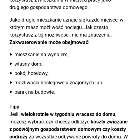
drugiego gospodarstwa domowego.
Jako drugie mieszkanie uznaje się każde miejsce, w
którym masz możliwość noclegu. Jak często
korzystasz z tej możliwości, nie ma znaczenia.
Zakwaterowanie może obejmować
:
mieszkanie na wynajem,
własny dom,
pokój hotelowy,
możliwości noclegowe u znajomych lub
barak na budowie.
Tipp
Jeśli
wielokrotnie w tygodniu wracasz do domu
,
możesz wybrać, czy chcesz odliczyć
koszty związane
z podwójnym gospodarstwem domowym czy koszty
podróży
za wszystkie odbywane powroty do domu. W