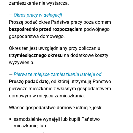
zamieszkanie nie wystarcza.
Okres pracy w delegacji
Proszę podać okres Państwa pracy poza domem
bezpośrednio przed rozpoczęciem
podwójnego
gospodarstwa domowego.
Okres ten jest uwzględniany przy obliczaniu
trzymiesięcznego okresu
na dodatkowe koszty
wyżywienia.
Pierwsze miejsce zamieszkania istnieje od
Proszę podać datę,
od której utrzymują Państwo
pierwsze mieszkanie z własnym gospodarstwem
domowym w miejscu zamieszkania.
Własne gospodarstwo domowe istnieje, jeśli:
samodzielnie wynajęli lub kupili Państwo
mieszkanie, lub