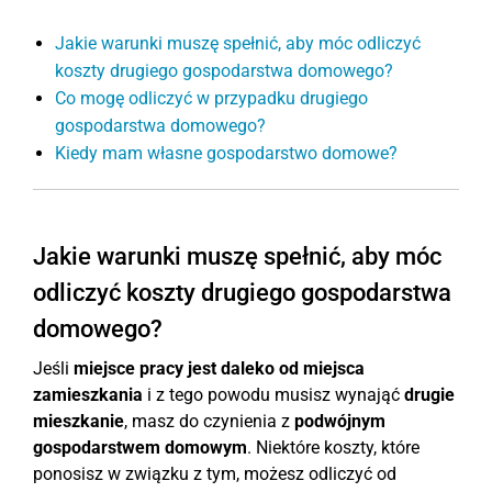
Jakie warunki muszę spełnić, aby móc odliczyć
koszty drugiego gospodarstwa domowego?
Co mogę odliczyć w przypadku drugiego
gospodarstwa domowego?
Kiedy mam własne gospodarstwo domowe?
Jakie warunki muszę spełnić, aby móc
odliczyć koszty drugiego gospodarstwa
domowego?
Jeśli
miejsce pracy jest daleko od miejsca
zamieszkania
i z tego powodu musisz wynająć
drugie
mieszkanie
, masz do czynienia z
podwójnym
gospodarstwem domowym
. Niektóre koszty, które
ponosisz w związku z tym, możesz odliczyć od