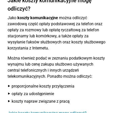
Jakie koszty komunikacyjne mogę
odliczyć?
Jako
koszty komunikacyjne
można odliczyć
zawodową część opłaty podstawowej za telefon oraz
opłaty za rozmowy lub opłatę ryczałtową za telefon
stacjonarny lub komórkowy, a także opłaty za
wysyłanie faksów służbowych oraz koszty służbowego
korzystania z Internetu.
Można również podać w zeznaniu podatkowym koszty
wynajmu lub cenę zakupu służbowo używanych
central telefonicznych i innych urządzeń
telekomunikacyjnych. Ponadto można odliczyć:
proporcjonalne koszty przyłączenia
opłaty za udostępnienie
koszty napraw związane z pracą