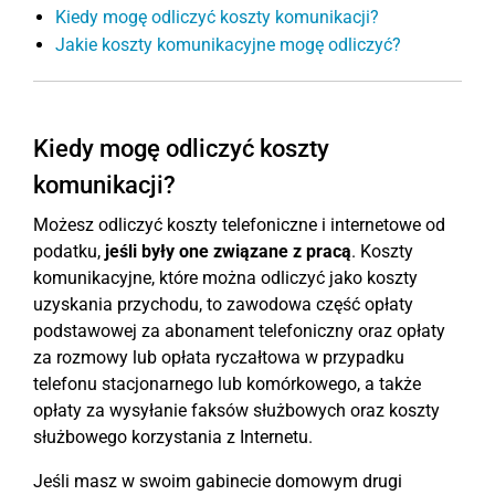
Kiedy mogę odliczyć koszty komunikacji?
Jakie koszty komunikacyjne mogę odliczyć?
Kiedy mogę odliczyć koszty
komunikacji?
Możesz odliczyć koszty telefoniczne i internetowe od
podatku,
jeśli były one związane z pracą
. Koszty
komunikacyjne, które można odliczyć jako koszty
uzyskania przychodu, to zawodowa część opłaty
podstawowej za abonament telefoniczny oraz opłaty
za rozmowy lub opłata ryczałtowa w przypadku
telefonu stacjonarnego lub komórkowego, a także
opłaty za wysyłanie faksów służbowych oraz koszty
służbowego korzystania z Internetu.
Jeśli masz w swoim gabinecie domowym drugi