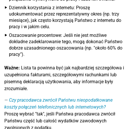
Dziennik korzystania z internetu: Proszę
udokumentować przez reprezentatywny okres (np. trzy
miesiące), jak często korzystają Państwo z internetu do
pracy i w jakim celu.
Oszacowanie procentowe: Jeśli nie jest możliwe
dokładne zadeklarowanie tego, mogą dokonać Państwo
dobrze uzasadnionego oszacowania (np. "około 60% do
pracy").
Ważne:
Lista ta powinna być jak najbardziej szczegółowa i
uzupełniona fakturami, szczegółowymi rachunkami lub
pisemną deklaracją użytkowania, aby informacje były
zrozumiałe.
Czy pracodawca zwrócił Państwu nieopodatkowane
koszty połączeń telefonicznych lub internetowych?
Proszę wybrać "tak", jeśli Państwa pracodawca zwrócił
Państwu część lub całość wydatków zawodowych
zwolnionych z podatku.