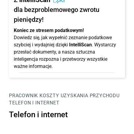
KI
dla bezproblemowego zwrotu
pieniędzy!
Koniec ze stresem podatkowym!
Dowiedz się, jak wypełnić zeznanie podatkowe
szybciej i wydajniej dzięki
IntelliScan
. Wystarczy
przesłać dokumenty, a nasza sztuczna
inteligencja rozpozna i przetworzy wszystkie
ważne informacje.
PRACOWNIK
KOSZTY UZYSKANIA PRZYCHODU
TELEFON I INTERNET
Telefon i internet