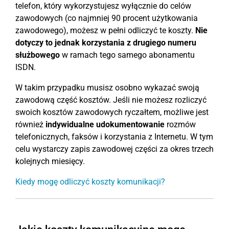
telefon, który wykorzystujesz wyłącznie do celów
zawodowych (co najmniej 90 procent użytkowania
zawodowego), możesz w pełni odliczyć te koszty.
Nie
dotyczy to jednak korzystania z drugiego numeru
służbowego
w ramach tego samego abonamentu
ISDN.
W takim przypadku musisz osobno wykazać swoją
zawodową część kosztów. Jeśli nie możesz rozliczyć
swoich kosztów zawodowych ryczałtem, możliwe jest
również
indywidualne udokumentowanie
rozmów
telefonicznych, faksów i korzystania z Internetu. W tym
celu wystarczy zapis zawodowej części za okres trzech
kolejnych miesięcy.
Kiedy mogę odliczyć koszty komunikacji?