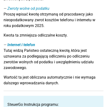
Zwroty wolne od podatku
Proszę wpisać kwotę otrzymaną od pracodawcy jako
nieopodatkowany zwrot kosztów telefonu i internetu w
roku podatkowym 2025.
Kwota ta zmniejsza odliczalne koszty.
Internet i telefon
Tutaj widzą Państwo ostateczną kwotę, która jest
uznawana za podlegającą odliczeniu po odliczeniu
zwrotów wolnych od podatku i uwzględnieniu udziału
zawodowego.
Wartość ta jest obliczana automatycznie i nie wymaga
dalszego wprowadzania danych.
SteuerGo Instrukcja programu: