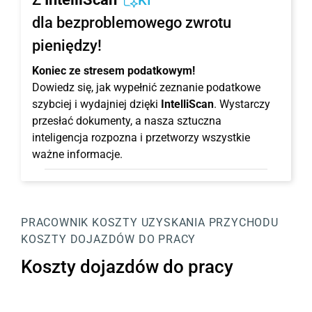
KI
dla bezproblemowego zwrotu
pieniędzy!
Koniec ze stresem podatkowym!
Dowiedz się, jak wypełnić zeznanie podatkowe
szybciej i wydajniej dzięki
IntelliScan
. Wystarczy
przesłać dokumenty, a nasza sztuczna
inteligencja rozpozna i przetworzy wszystkie
ważne informacje.
PRACOWNIK
KOSZTY UZYSKANIA PRZYCHODU
KOSZTY DOJAZDÓW DO PRACY
Koszty dojazdów do pracy