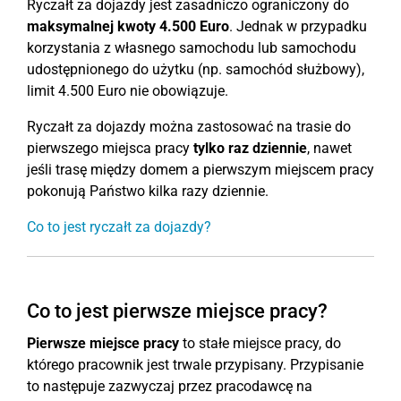
Ryczałt za dojazdy jest zasadniczo ograniczony do
maksymalnej kwoty 4.500 Euro
. Jednak w przypadku
korzystania z własnego samochodu lub samochodu
udostępnionego do użytku (np. samochód służbowy),
limit 4.500 Euro nie obowiązuje.
Ryczałt za dojazdy można zastosować na trasie do
pierwszego miejsca pracy
tylko raz dziennie
, nawet
jeśli trasę między domem a pierwszym miejscem pracy
pokonują Państwo kilka razy dziennie.
Co to jest ryczałt za dojazdy?
Co to jest pierwsze miejsce pracy?
Pierwsze miejsce pracy
to stałe miejsce pracy, do
którego pracownik jest trwale przypisany. Przypisanie
to następuje zazwyczaj przez pracodawcę na