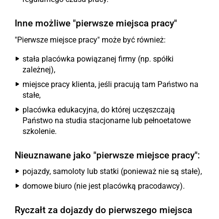
Inne możliwe "pierwsze miejsca pracy"
"Pierwsze miejsce pracy" może być również:
stała placówka powiązanej firmy (np. spółki
zależnej),
miejsce pracy klienta, jeśli pracują tam Państwo na
stałe,
placówka edukacyjna, do której uczęszczają
Państwo na studia stacjonarne lub pełnoetatowe
szkolenie.
Nieuznawane jako "pierwsze miejsce pracy":
pojazdy, samoloty lub statki (ponieważ nie są stałe),
domowe biuro (nie jest placówką pracodawcy).
Ryczałt za dojazdy do pierwszego miejsca