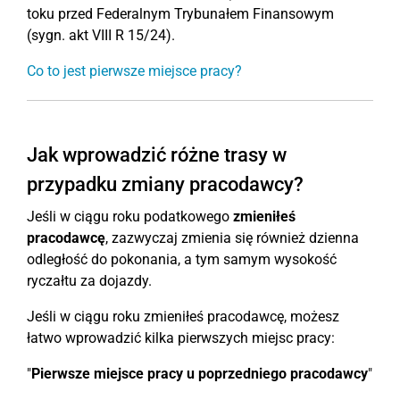
toku przed Federalnym Trybunałem Finansowym
(sygn. akt VIII R 15/24).
Co to jest pierwsze miejsce pracy?
Jak wprowadzić różne trasy w
przypadku zmiany pracodawcy?
Jeśli w ciągu roku podatkowego
zmieniłeś
pracodawcę
, zazwyczaj zmienia się również dzienna
odległość do pokonania, a tym samym wysokość
ryczałtu za dojazdy.
Jeśli w ciągu roku zmieniłeś pracodawcę, możesz
łatwo wprowadzić kilka pierwszych miejsc pracy:
"
Pierwsze miejsce pracy u poprzedniego pracodawcy
"