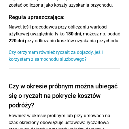
zostać odliczona jako koszty uzyskania przychodu.
Reguła upraszczająca:
Nawet jeśli pracodawca przy obliczaniu wartości
użytkowej uwzględnia tylko
180 dni
, możesz np. podać
220 dni
przy odliczaniu kosztów uzyskania przychodu.
Czy otrzymam również ryczałt za dojazdy, jeśli
korzystam z samochodu służbowego?
Czy w okresie próbnym można ubiegać
się o ryczałt na pokrycie kosztów
podróży?
Również w okresie próbnym lub przy umowach na
czas określony obowiązuje ustawowa ryczałtowa