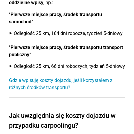
oddzielne wpisy
, np.:
"
Pierwsze miejsce pracy, środek transportu
samochód
"
Odległość 25 km, 164 dni robocze, tydzień 5-dniowy
"
Pierwsze miejsce pracy, środek transportu transport
publiczny
"
Odległość 25 km, 66 dni roboczych, tydzień 5-dniowy
Gdzie wpisuję koszty dojazdu, jeśli korzystałem z
różnych środków transportu?
Jak uwzględnia się koszty dojazdu w
przypadku carpoolingu?