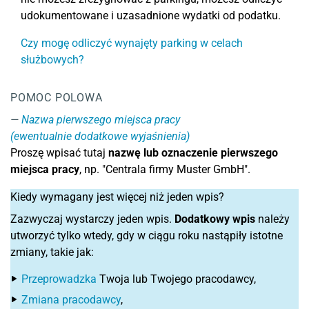
udokumentowane i uzasadnione wydatki od podatku.
Czy mogę odliczyć wynajęty parking w celach
służbowych?
POMOC POLOWA
Nazwa pierwszego miejsca pracy
(ewentualnie dodatkowe wyjaśnienia)
Proszę wpisać tutaj
nazwę lub oznaczenie pierwszego
miejsca pracy
, np. "Centrala firmy Muster GmbH".
Kiedy wymagany jest więcej niż jeden wpis?
Zazwyczaj wystarczy jeden wpis.
Dodatkowy wpis
należy
utworzyć tylko wtedy, gdy w ciągu roku nastąpiły istotne
zmiany, takie jak:
Przeprowadzka
Twoja lub Twojego pracodawcy,
Zmiana pracodawcy
,