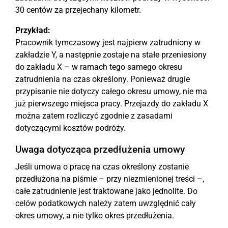
30 centów za przejechany kilometr.
Przykład:
Pracownik tymczasowy jest najpierw zatrudniony w
zakładzie Y, a następnie zostaje na stałe przeniesiony
do zakładu X – w ramach tego samego okresu
zatrudnienia na czas określony. Ponieważ drugie
przypisanie nie dotyczy całego okresu umowy, nie ma
już pierwszego miejsca pracy. Przejazdy do zakładu X
można zatem rozliczyć zgodnie z zasadami
dotyczącymi kosztów podróży.
Uwaga dotycząca przedłużenia umowy
Jeśli umowa o pracę na czas określony zostanie
przedłużona na piśmie – przy niezmienionej treści –,
całe zatrudnienie jest traktowane jako jednolite. Do
celów podatkowych należy zatem uwzględnić cały
okres umowy, a nie tylko okres przedłużenia.