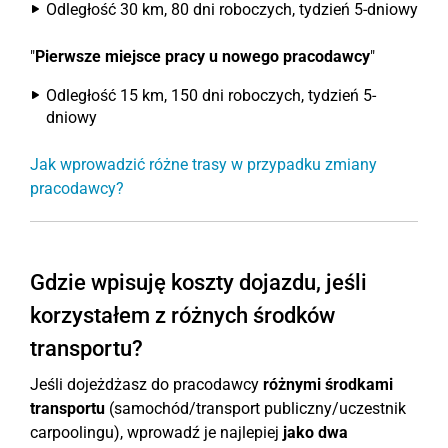
Odległość 30 km, 80 dni roboczych, tydzień 5-dniowy
"
Pierwsze miejsce pracy u nowego pracodawcy
"
Odległość 15 km, 150 dni roboczych, tydzień 5-
dniowy
Jak wprowadzić różne trasy w przypadku zmiany
pracodawcy?
Gdzie wpisuję koszty dojazdu, jeśli
korzystałem z różnych środków
transportu?
Jeśli dojeżdżasz do pracodawcy
różnymi środkami
transportu
(samochód/transport publiczny/uczestnik
carpoolingu), wprowadź je najlepiej
jako dwa