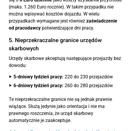
(maks. 1.260 Euro rocznie). W takim przypadku nie
można wpisywać kosztów dojazdu. W wielu
przypadkach wymagane jest również
zaświadczenie
od pracodawcy
potwierdzające dni pracy.
5. Nieprzekraczalne granice urzędów
skarbowych
Urzędy skarbowe akceptują następujące przejazdy bez
dowodu:
5-dniowy tydzień pracy:
220 do 230 przejazdów
6-dniowy tydzień pracy:
260 do 280 przejazdów
Te nieprzekraczalne granice nie są jednak prawnie
wiążące. Służą jedynie jako orientacja i nie ma
prawnego roszczenia, że urząd skarbowy
automatycznie je zaakceptuje.