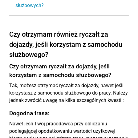
służbowych?
Czy otrzymam również ryczałt za
dojazdy, jeśli korzystam z samochodu
służbowego?
Czy otrzymam ryczałt za dojazdy, jeśli
korzystam z samochodu służbowego?
Tak, możesz otrzymać ryczałt za dojazdy, nawet jeśli
korzystasz z samochodu służbowego do pracy. Należy
jednak zwrócić uwagę na kilka szczególnych kwestii:
Dogodna trasa:
Nawet jeśli Twój pracodawca przy obliczaniu
podlegającej opodatkowaniu wartości użytkowej