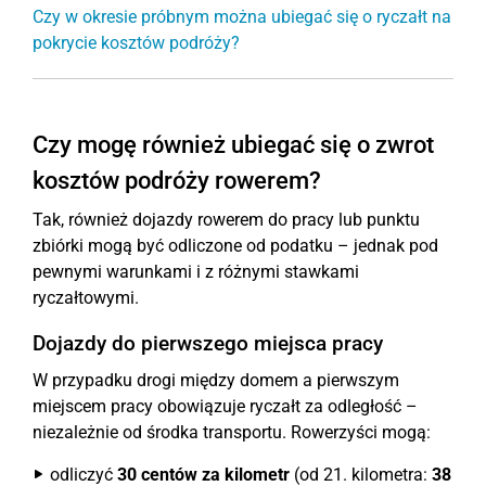
Czy w okresie próbnym można ubiegać się o ryczałt na
pokrycie kosztów podróży?
Czy mogę również ubiegać się o zwrot
kosztów podróży rowerem?
Tak, również dojazdy rowerem do pracy lub punktu
zbiórki mogą być odliczone od podatku – jednak pod
pewnymi warunkami i z różnymi stawkami
ryczałtowymi.
Dojazdy do pierwszego miejsca pracy
W przypadku drogi między domem a pierwszym
miejscem pracy obowiązuje ryczałt za odległość –
niezależnie od środka transportu. Rowerzyści mogą:
odliczyć
30 centów za kilometr
(od 21. kilometra:
38