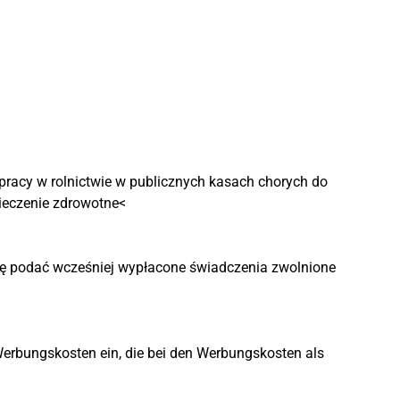
pracy w rolnictwie w publicznych kasach chorych do
eczenie zdrowotne<
 podać wcześniej wypłacone świadczenia zwolnione
Werbungskosten ein, die bei den Werbungskosten als