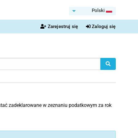
Polski
Zarejestruj się
Zaloguj się
tać zadeklarowane w zeznaniu podatkowym za rok