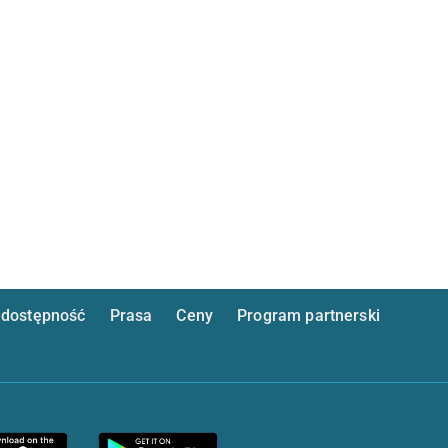
dostępność
Prasa
Ceny
Program partnerski