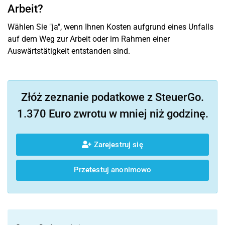
Arbeit?
Wählen Sie "ja", wenn Ihnen Kosten aufgrund eines Unfalls
auf dem Weg zur Arbeit oder im Rahmen einer
Auswärtstätigkeit entstanden sind.
Złóż zeznanie podatkowe z SteuerGo.
1.370 Euro zwrotu w mniej niż godzinę.
Zarejestruj się
Przetestuj anonimowo