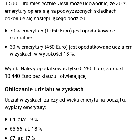
1.500 Euro miesięcznie. Jeśli może udowodnić, że 30 %
emerytury opiera się na podwyższonych składkach,
dokonuje się następującego podziału:
70 % emerytury (1.050 Euro) jest opodatkowane
normalnie.
30 % emerytury (450 Euro) jest opodatkowane udziałem
w zyskach w wysokości 18 %.
Wynik: Należy opodatkować tylko 8.280 Euro, zamiast
10.440 Euro bez klauzuli otwierającej.
Obliczanie udziału w zyskach
Udział w zyskach zależy od wieku emeryta na początku
wypłaty emerytury:
64 lata: 19 %
65-66 lat: 18 %
67 lat: 17 %