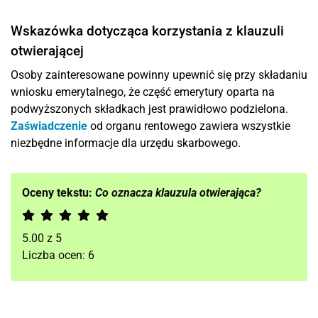
Wskazówka dotycząca korzystania z klauzuli
otwierającej
Osoby zainteresowane powinny upewnić się przy składaniu
wniosku emerytalnego, że część emerytury oparta na
podwyższonych składkach jest prawidłowo podzielona.
Zaświadczenie
od organu rentowego zawiera wszystkie
niezbędne informacje dla urzędu skarbowego.
Oceny tekstu:
Co oznacza klauzula otwierająca?
5.00
z
5
Liczba ocen:
6