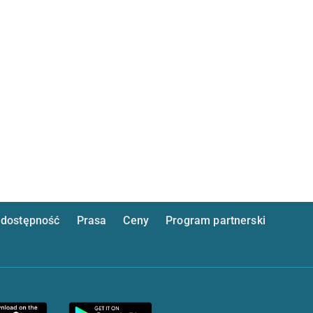
dostępność
Prasa
Ceny
Program partnerski