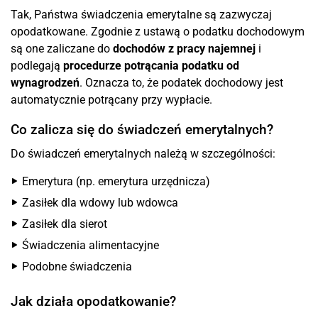
Tak, Państwa świadczenia emerytalne są zazwyczaj
opodatkowane. Zgodnie z ustawą o podatku dochodowym
są one zaliczane do
dochodów z pracy najemnej
i
podlegają
procedurze potrącania podatku od
wynagrodzeń
. Oznacza to, że podatek dochodowy jest
automatycznie potrącany przy wypłacie.
Co zalicza się do świadczeń emerytalnych?
Do świadczeń emerytalnych należą w szczególności:
Emerytura (np. emerytura urzędnicza)
Zasiłek dla wdowy lub wdowca
Zasiłek dla sierot
Świadczenia alimentacyjne
Podobne świadczenia
Jak działa opodatkowanie?