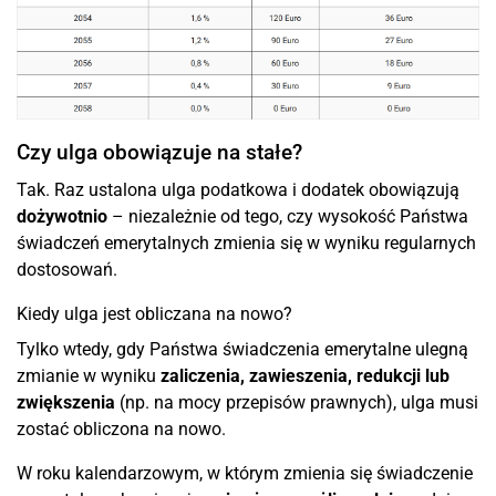
Czy ulga obowiązuje na stałe?
Tak. Raz ustalona ulga podatkowa i dodatek obowiązują
dożywotnio
– niezależnie od tego, czy wysokość Państwa
świadczeń emerytalnych zmienia się w wyniku regularnych
dostosowań.
Kiedy ulga jest obliczana na nowo?
Tylko wtedy, gdy Państwa świadczenia emerytalne ulegną
zmianie w wyniku
zaliczenia, zawieszenia, redukcji lub
zwiększenia
(np. na mocy przepisów prawnych), ulga musi
zostać obliczona na nowo.
W roku kalendarzowym, w którym zmienia się świadczenie