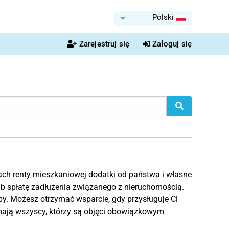
Polski
Zarejestruj się
Zaloguj się
ach renty mieszkaniowej dodatki od państwa i własne
 spłatę zadłużenia związanego z nieruchomością.
y. Możesz otrzymać wsparcie, gdy przysługuje Ci
mają wszyscy, którzy są objęci obowiązkowym