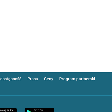
dostępność
Prasa
Ceny
Program partnerski