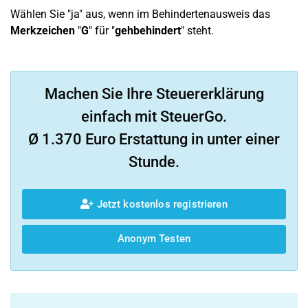
Wählen Sie "ja" aus, wenn im Behindertenausweis das
Merkzeichen
"
G
" für "
gehbehindert
" steht.
Machen Sie Ihre Steuererklärung
einfach mit SteuerGo.
Ø 1.370 Euro Erstattung in unter einer
Stunde.
Jetzt kostenlos registrieren
Anonym Testen