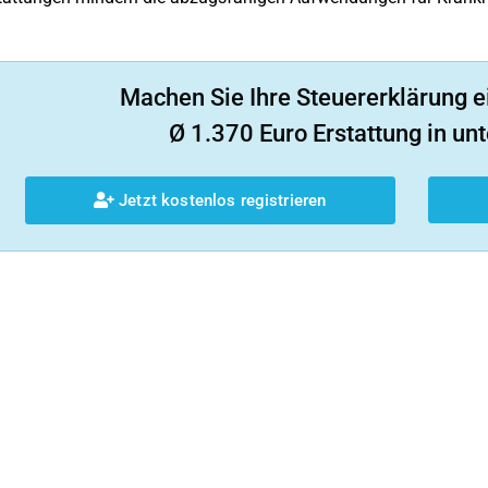
Machen Sie Ihre Steuererklärung e
Ø 1.370 Euro Erstattung in unt
Jetzt kostenlos registrieren