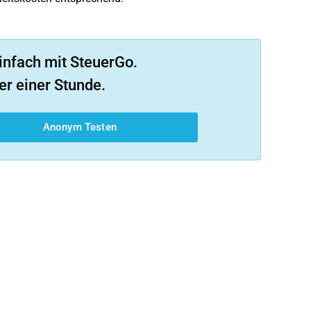
infach mit SteuerGo.
er einer Stunde.
Anonym Testen