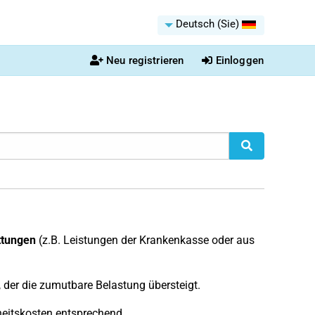
Deutsch (Sie)
Neu registrieren
Einloggen
ttungen
(z.B. Leistungen der Krankenkasse oder aus
, der die zumutbare Belastung übersteigt.
eitskosten entsprechend.