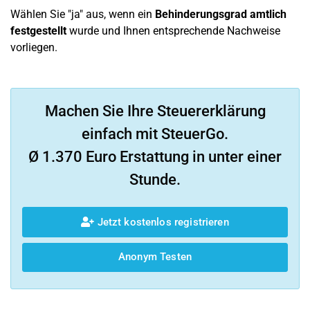
Wählen Sie "ja" aus, wenn ein
Behinderungsgrad amtlich
festgestellt
wurde und Ihnen entsprechende Nachweise
vorliegen.
Machen Sie Ihre Steuererklärung
einfach mit SteuerGo.
Ø 1.370 Euro Erstattung in unter einer
Stunde.
Jetzt kostenlos registrieren
Anonym Testen