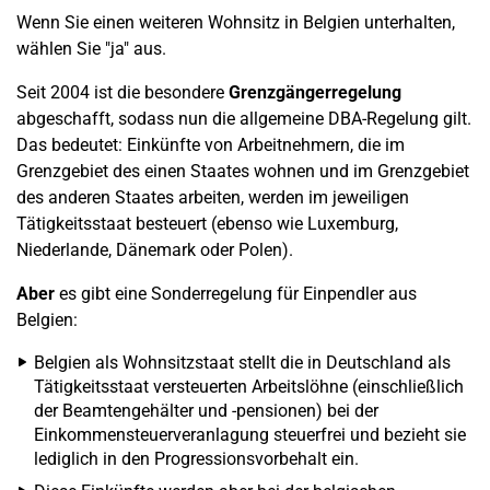
Wenn Sie einen weiteren Wohnsitz in Belgien unterhalten,
wählen Sie "ja" aus.
Seit 2004 ist die besondere
Grenzgängerregelung
abgeschafft, sodass nun die allgemeine DBA-Regelung gilt.
Das bedeutet: Einkünfte von Arbeitnehmern, die im
Grenzgebiet des einen Staates wohnen und im Grenzgebiet
des anderen Staates arbeiten, werden im jeweiligen
Tätigkeitsstaat besteuert (ebenso wie Luxemburg,
Niederlande, Dänemark oder Polen).
Aber
es gibt eine Sonderregelung für Einpendler aus
Belgien:
Belgien als Wohnsitzstaat stellt die in Deutschland als
Tätigkeitsstaat versteuerten Arbeitslöhne (einschließlich
der Beamtengehälter und -pensionen) bei der
Einkommensteuerveranlagung steuerfrei und bezieht sie
lediglich in den Progressionsvorbehalt ein.