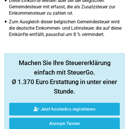
Diese Einkünfte werden aber bei der belgischen
Gemeindesteuer mit erfasst, die als Zusatzsteuer zur
Einkommensteuer zu zahlen ist.
Zum Ausgleich dieser belgischen Gemeindesteuer wird
die deutsche Einkommen- und Lohnsteuer, die auf diese
Einkünfte entfällt, pauschal um 8 % vermindert.
Machen Sie Ihre Steuererklärung
einfach mit SteuerGo.
Ø 1.370 Euro Erstattung in unter einer
Stunde.
Jetzt kostenlos registrieren
Anonym Testen