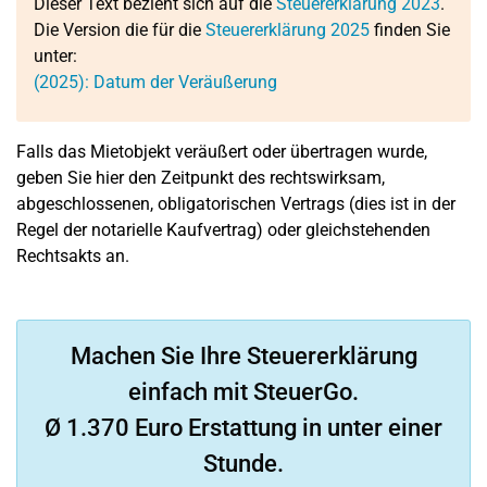
Dieser Text bezieht sich auf die
Steuererklärung 2023
.
Die Version die für die
Steuererklärung 2025
finden Sie
unter:
(2025): Datum der Veräußerung
Falls das Mietobjekt veräußert oder übertragen wurde,
geben Sie hier den Zeitpunkt des rechtswirksam,
abgeschlossenen, obligatorischen Vertrags (dies ist in der
Regel der notarielle Kaufvertrag) oder gleichstehenden
Rechtsakts an.
Machen Sie Ihre Steuererklärung
einfach mit SteuerGo.
Ø 1.370 Euro Erstattung in unter einer
Stunde.