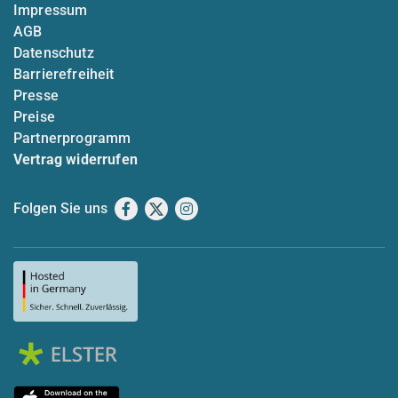
Impressum
AGB
Datenschutz
Barrierefreiheit
Presse
Preise
Partnerprogramm
Vertrag widerrufen
Folgen Sie uns
Facebook
X
Instagram