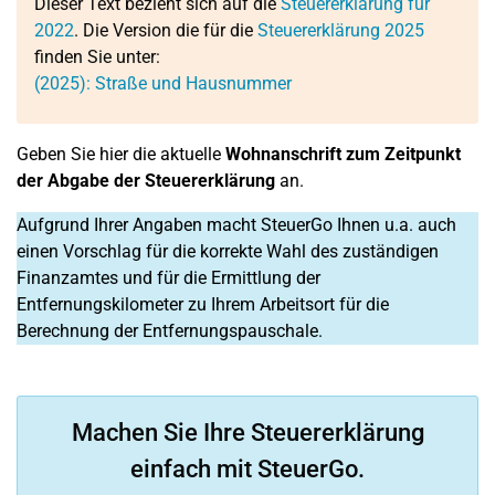
Dieser Text bezieht sich auf die
Steuererklärung für
2022
. Die Version die für die
Steuererklärung 2025
finden Sie unter:
(2025): Straße und Hausnummer
Geben Sie hier die aktuelle
Wohnanschrift zum Zeitpunkt
der Abgabe der Steuererklärung
an.
Aufgrund Ihrer Angaben macht SteuerGo Ihnen u.a. auch
einen Vorschlag für die korrekte Wahl des zuständigen
Finanzamtes und für die Ermittlung der
Entfernungskilometer zu Ihrem Arbeitsort für die
Berechnung der Entfernungspauschale.
Machen Sie Ihre Steuererklärung
einfach mit SteuerGo.