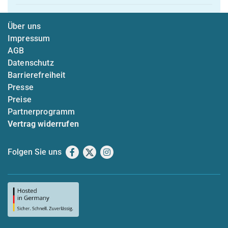
Über uns
Impressum
AGB
Datenschutz
Barrierefreiheit
Presse
Preise
Partnerprogramm
Vertrag widerrufen
Folgen Sie uns
Facebook
X
Instagram