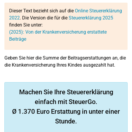
Dieser Text bezieht sich auf die
Online Steuererklärung
2022
. Die Version die für die
Steuererklärung 2025
finden Sie unter:
(2025): Von der Krankenversicherung erstattete
Beiträge
Geben Sie hier die Summe der Beitragserstattungen an, die
die Krankenversicherung Ihres Kindes ausgezahlt hat.
Machen Sie Ihre Steuererklärung
einfach mit SteuerGo.
Ø 1.370 Euro Erstattung in unter einer
Stunde.