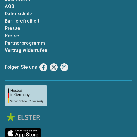
AGB
Datenschutz
Barrierefreiheit
Presse
Preise
Partnerprogramm
Vertrag widerrufen
Folgen Sie uns
Facebook
X
Instagram