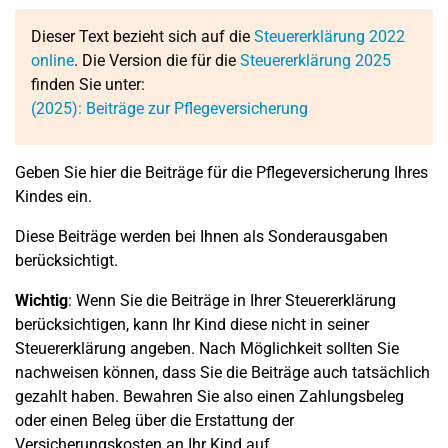
Dieser Text bezieht sich auf die
Steuererklärung 2022
online
. Die Version die für die
Steuererklärung 2025
finden Sie unter:
(2025): Beiträge zur Pflegeversicherung
Geben Sie hier die Beiträge für die Pflegeversicherung Ihres
Kindes ein.
Diese Beiträge werden bei Ihnen als Sonderausgaben
berücksichtigt.
Wichtig
: Wenn Sie die Beiträge in Ihrer Steuererklärung
berücksichtigen, kann Ihr Kind diese nicht in seiner
Steuererklärung angeben. Nach Möglichkeit sollten Sie
nachweisen können, dass Sie die Beiträge auch tatsächlich
gezahlt haben. Bewahren Sie also einen Zahlungsbeleg
oder einen Beleg über die Erstattung der
Versicherungskosten an Ihr Kind auf.