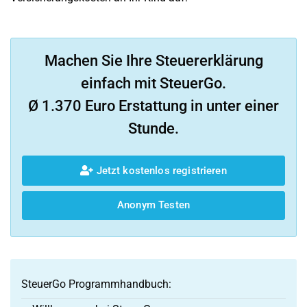
Machen Sie Ihre Steuererklärung
einfach mit SteuerGo.
Ø 1.370 Euro Erstattung in unter einer
Stunde.
Jetzt kostenlos registrieren
Anonym Testen
SteuerGo Programmhandbuch: