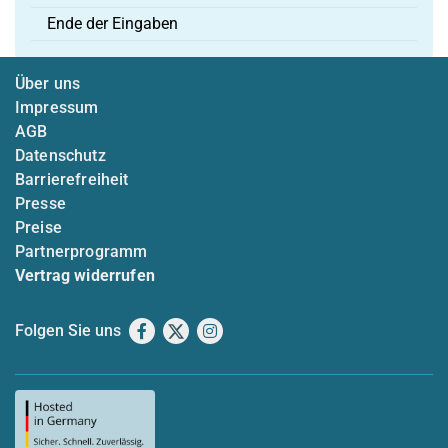
Ende der Eingaben
Über uns
Impressum
AGB
Datenschutz
Barrierefreiheit
Presse
Preise
Partnerprogramm
Vertrag widerrufen
Folgen Sie uns
Facebook
X
Instagram