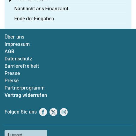
Toggle menu
Nachricht ans Finanzamt
Ende der Eingaben
Über uns
Impressum
AGB
Datenschutz
Barrierefreiheit
Presse
Preise
Partnerprogramm
Vertrag widerrufen
Folgen Sie uns
Facebook
X
Instagram