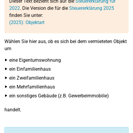
Dieser Text bezieht sich auf die
Steuererklärung für
2022
. Die Version die für die
Steuererklärung 2025
finden Sie unter:
(2025): Objektart
Wählen Sie hier aus, ob es sich bei dem vermieteten Objekt
um
eine Eigentumswohnung
ein Einfamilienhaus
ein Zweifamilienhaus
ein Mehrfamilienhaus
ein sonstiges Gebäude (z.B. Gewerbeimmobilie)
handelt.