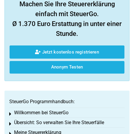
Machen Sie Ihre Steuererklärung
einfach mit SteuerGo.
Ø 1.370 Euro Erstattung in unter einer
Stunde.
Jetzt kostenlos registrieren
Anonym Testen
SteuerGo Programmhandbuch:
Willkommen bei SteuerGo
Toggle menu
Übersicht: So verwalten Sie Ihre Steuerfälle
Toggle menu
Meine Steuererklärung