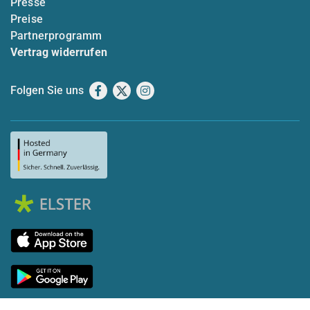
Presse
Preise
Partnerprogramm
Vertrag widerrufen
Folgen Sie uns
Facebook
X
Instagram