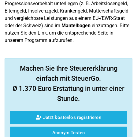
Progressionsvorbehalt unterliegen (z. B. Arbeitslosengeld,
Elterngeld, Insolvenzgeld, Krankengeld, Mutterschaftsgeld
und vergleichbare Leistungen aus einem EU-/EWR-Staat
oder der Schweiz) sind im
Mantelbogen
einzutragen. Bitte
nutzen Sie den Link, um die entsprechende Seite in
unserem Programm aufzurufen.
Machen Sie Ihre Steuererklärung
einfach mit SteuerGo.
Ø 1.370 Euro Erstattung in unter einer
Stunde.
Jetzt kostenlos registrieren
Anonym Testen