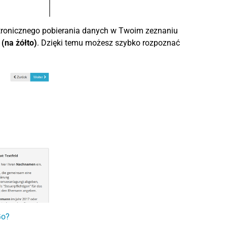
ektronicznego pobierania danych w Twoim zeznaniu
(na żółto)
. Dzięki temu możesz szybko rozpoznać
Go?