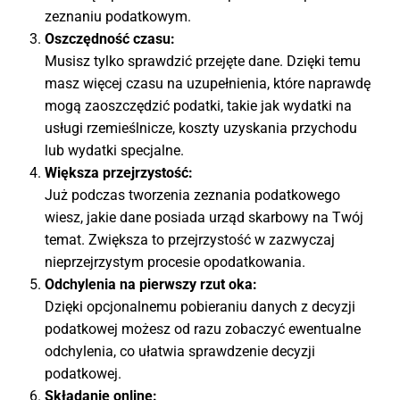
zeznaniu podatkowym.
Oszczędność czasu:
Musisz tylko sprawdzić przejęte dane. Dzięki temu
masz więcej czasu na uzupełnienia, które naprawdę
mogą zaoszczędzić podatki, takie jak wydatki na
usługi rzemieślnicze, koszty uzyskania przychodu
lub wydatki specjalne.
Większa przejrzystość:
Już podczas tworzenia zeznania podatkowego
wiesz, jakie dane posiada urząd skarbowy na Twój
temat. Zwiększa to przejrzystość w zazwyczaj
nieprzejrzystym procesie opodatkowania.
Odchylenia na pierwszy rzut oka:
Dzięki opcjonalnemu pobieraniu danych z decyzji
podatkowej możesz od razu zobaczyć ewentualne
odchylenia, co ułatwia sprawdzenie decyzji
podatkowej.
Składanie online: