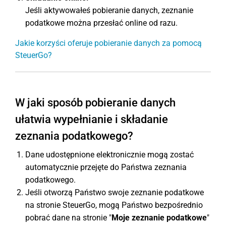
Jeśli aktywowałeś pobieranie danych, zeznanie
podatkowe można przesłać online od razu.
Jakie korzyści oferuje pobieranie danych za pomocą
SteuerGo?
W jaki sposób pobieranie danych
ułatwia wypełnianie i składanie
zeznania podatkowego?
Dane udostępnione elektronicznie mogą zostać
automatycznie przejęte do Państwa zeznania
podatkowego.
Jeśli otworzą Państwo swoje zeznanie podatkowe
na stronie SteuerGo, mogą Państwo bezpośrednio
pobrać dane na stronie "
Moje zeznanie podatkowe
"