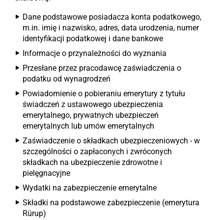
Dane podstawowe posiadacza konta podatkowego,
m.in. imię i nazwisko, adres, data urodzenia, numer
identyfikacji podatkowej i dane bankowe
Informacje o przynależności do wyznania
Przesłane przez pracodawcę zaświadczenia o
podatku od wynagrodzeń
Powiadomienie o pobieraniu emerytury z tytułu
świadczeń z ustawowego ubezpieczenia
emerytalnego, prywatnych ubezpieczeń
emerytalnych lub umów emerytalnych
Zaświadczenie o składkach ubezpieczeniowych - w
szczególności o zapłaconych i zwróconych
składkach na ubezpieczenie zdrowotne i
pielęgnacyjne
Wydatki na zabezpieczenie emerytalne
Składki na podstawowe zabezpieczenie (emerytura
Rürup)