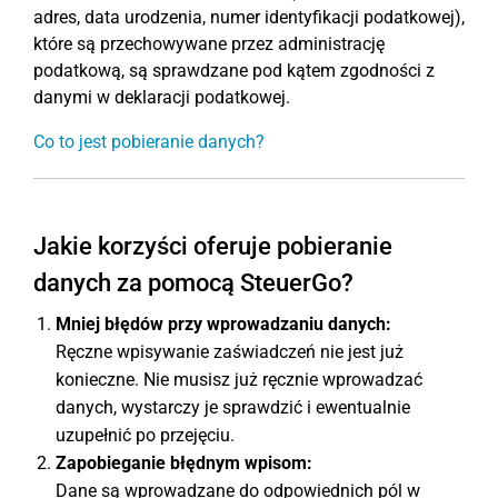
adres, data urodzenia, numer identyfikacji podatkowej),
które są przechowywane przez administrację
podatkową, są sprawdzane pod kątem zgodności z
danymi w deklaracji podatkowej.
Co to jest pobieranie danych?
Jakie korzyści oferuje pobieranie
danych za pomocą SteuerGo?
Mniej błędów przy wprowadzaniu danych:
Ręczne wpisywanie zaświadczeń nie jest już
konieczne. Nie musisz już ręcznie wprowadzać
danych, wystarczy je sprawdzić i ewentualnie
uzupełnić po przejęciu.
Zapobieganie błędnym wpisom:
Dane są wprowadzane do odpowiednich pól w