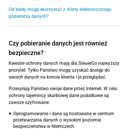
Od kiedy mogę skorzystać z oferty elektronicznego
pobierania danych?
Czy pobieranie danych jest również
bezpieczne?
Kwestie ochrony danych mają dla SteuerGo najwyższy
priorytet. Tylko Państwo mogą uzyskać dostęp do
swoich danych na koncie klienta i je przeglądać.
Przesyłają Państwo swoje dane przez Internet. W celu
ochrony tajemnicy skarbowej dane podatkowe są
zawsze szyfrowane.
Oprogramowanie i dane są hostowane w centrum
przetwarzania danych o wysokim poziomie
bezpieczeństwa w Niemczech.