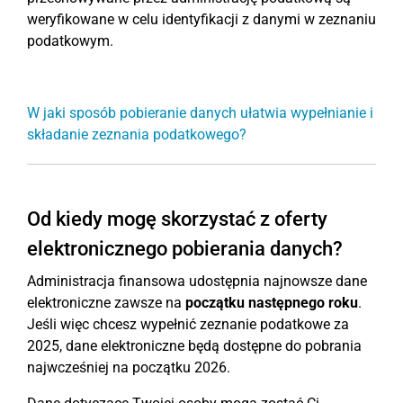
weryfikowane w celu identyfikacji z danymi w zeznaniu
podatkowym.
W jaki sposób pobieranie danych ułatwia wypełnianie i
składanie zeznania podatkowego?
Od kiedy mogę skorzystać z oferty
elektronicznego pobierania danych?
Administracja finansowa udostępnia najnowsze dane
elektroniczne zawsze na
początku następnego roku
.
Jeśli więc chcesz wypełnić zeznanie podatkowe za
2025, dane elektroniczne będą dostępne do pobrania
najwcześniej na początku 2026.