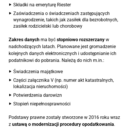
Składki na emeryturę Riester
Zaświadczenia o świadczeniach zastępujących
wynagrodzenie, takich jak zasiłek dla bezrobotnych,
zasiłek rodzicielski lub chorobowy
Zakres danych
ma być
stopniowo rozszerzany
w
nadchodzących latach. Planowane jest gromadzenie
kolejnych danych elektronicznych i udostępnianie ich
podatnikowi do pobrania. Należą do nich m.in.:
Świadczenia majątkowe
Części załącznika V (np. numer akt katastralnych,
lokalizacja nieruchomości)
Potwierdzenia darowizn
Stopień niepełnosprawności
Podstawy prawne zostały stworzone w 2016 roku wraz
z
ustawą o modernizacji procedury opodatkowania
.