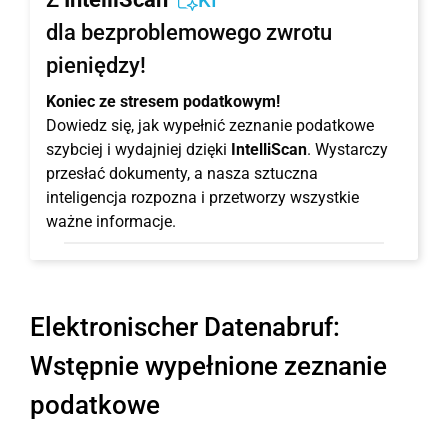
KI
dla bezproblemowego zwrotu
pieniędzy!
Koniec ze stresem podatkowym!
Dowiedz się, jak wypełnić zeznanie podatkowe
szybciej i wydajniej dzięki
IntelliScan
. Wystarczy
przesłać dokumenty, a nasza sztuczna
inteligencja rozpozna i przetworzy wszystkie
ważne informacje.
Elektronischer Datenabruf:
Wstępnie wypełnione zeznanie
podatkowe