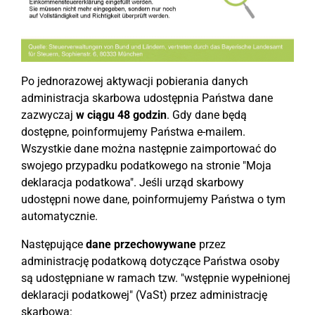
Po jednorazowej aktywacji pobierania danych
administracja skarbowa udostępnia Państwa dane
zazwyczaj
w ciągu 48 godzin
. Gdy dane będą
dostępne, poinformujemy Państwa e-mailem.
Wszystkie dane można następnie zaimportować do
swojego przypadku podatkowego na stronie "Moja
deklaracja podatkowa". Jeśli urząd skarbowy
udostępni nowe dane, poinformujemy Państwa o tym
automatycznie.
Następujące
dane przechowywane
przez
administrację podatkową dotyczące Państwa osoby
są udostępniane w ramach tzw. "wstępnie wypełnionej
deklaracji podatkowej" (VaSt) przez administrację
skarbową: