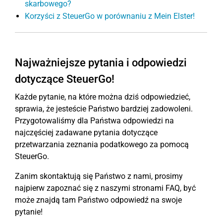
skarbowego?
Korzyści z SteuerGo w porównaniu z Mein Elster!
Najważniejsze pytania i odpowiedzi
dotyczące SteuerGo!
Każde pytanie, na które można dziś odpowiedzieć,
sprawia, że jesteście Państwo bardziej zadowoleni.
Przygotowaliśmy dla Państwa odpowiedzi na
najczęściej zadawane pytania dotyczące
przetwarzania zeznania podatkowego za pomocą
SteuerGo.
Zanim skontaktują się Państwo z nami, prosimy
najpierw zapoznać się z naszymi stronami FAQ, być
może znajdą tam Państwo odpowiedź na swoje
pytanie!