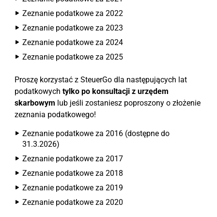
Zeznanie podatkowe za 2022
Zeznanie podatkowe za 2023
Zeznanie podatkowe za 2024
Zeznanie podatkowe za 2025
Proszę korzystać z SteuerGo dla następujących lat
podatkowych
tylko po konsultacji z urzędem
skarbowym
lub jeśli zostaniesz poproszony o złożenie
zeznania podatkowego!
Zeznanie podatkowe za 2016 (dostępne do
31.3.2026)
Zeznanie podatkowe za 2017
Zeznanie podatkowe za 2018
Zeznanie podatkowe za 2019
Zeznanie podatkowe za 2020