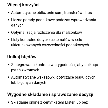
Więcej korzyści
Automatyczne obliczanie sum, transferów i tras
Liczne porady podatkowe podczas wprowadzania
danych
Optymalizacja rozliczenia dla małżonków
Listy kontrolne dotyczące tematów w celu
ukierunkowanych oszczędności podatkowych
Unikaj błędów
Zintegrowana kontrola wiarygodności, aby uniknąć
pytań zwrotnych
Automatyczne wskazówki dotyczące brakujących
lub błędnych danych
Wygodne składanie i sprawdzanie decyzji
Składanie online z certyfikatem Elster lub bez