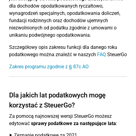
dla dochodów opodatkowanych ryczałtowo,
wynagrodzeń specjalnych, opodatkowania doliczeń,
fundacji rodzinnych oraz dochodów ujemnych
niezwolnionych od podatku zgodnie z umowami o
unikaniu podwójnego opodatkowania.
Szczegółowy opis zakresu funkcji dla danego roku
podatkowego można znaleźć w naszych
FAQ
SteuerGo
Zakres programu zgodnie z § 87c AO
Dla jakich lat podatkowych mogę
korzystać z SteuerGo?
Za pomocą najnowszej wersji SteuerGo możesz
edytować
sprawy podatkowe za następujące lata
:
Zeznanie podatkowe za 2021