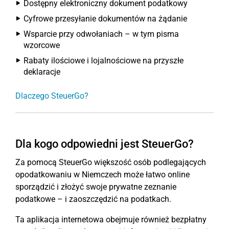
Dostępny elektroniczny dokument podatkowy
Cyfrowe przesyłanie dokumentów na żądanie
Wsparcie przy odwołaniach – w tym pisma
wzorcowe
Rabaty ilościowe i lojalnościowe na przyszłe
deklaracje
Dlaczego SteuerGo?
Dla kogo odpowiedni jest SteuerGo?
Za pomocą SteuerGo większość osób podlegających
opodatkowaniu w Niemczech może łatwo online
sporządzić i złożyć swoje prywatne zeznanie
podatkowe – i zaoszczędzić na podatkach.
Ta aplikacja internetowa obejmuje również bezpłatny