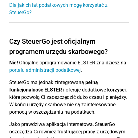
Dla jakich lat podatkowych mogę korzystać z
SteuerGo?
Czy SteuerGo jest oficjalnym
programem urzędu skarbowego?
Nie!
Oficjalne oprogramowanie ELSTER znajdziesz na
portalu administracji podatkowej
.
SteuerGo ma jednak zintegrowaną
pełną
funkcjonalność ELSTER
i oferuje dodatkowe
korzyści
,
które pozwolą Ci zaoszczędzić dużo czasu i pieniędzy.
W końcu urzędy skarbowe nie są zainteresowane
pomocą w oszczędzaniu na podatkach.
Jako prawdziwa aplikacja internetowa, SteuerGo
oszczędza Ci również frustrującej pracy z urzędowymi