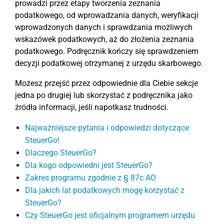
prowadzi przez etapy tworzenia zeznania
podatkowego, od wprowadzania danych, weryfikacji
wprowadzonych danych i sprawdzania możliwych
wskazówek podatkowych, aż do złożenia zeznania
podatkowego. Podręcznik kończy się sprawdzeniem
decyzji podatkowej otrzymanej z urzędu skarbowego.
Możesz przejść przez odpowiednie dla Ciebie sekcje
jedna po drugiej lub skorzystać z podręcznika jako
źródła informacji, jeśli napotkasz trudności.
Najważniejsze pytania i odpowiedzi dotyczące
SteuerGo!
Dlaczego SteuerGo?
Dla kogo odpowiedni jest SteuerGo?
Zakres programu zgodnie z § 87c AO
Dla jakich lat podatkowych mogę korzystać z
SteuerGo?
Czy SteuerGo jest oficjalnym programem urzędu