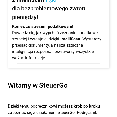
KI
dla bezproblemowego zwrotu
pieniędzy!
Koniec ze stresem podatkowym!
Dowiedz się, jak wypełnić zeznanie podatkowe
szybciej i wydajniej dzięki
IntelliScan
. Wystarczy
przesłać dokumenty, a nasza sztuczna
inteligencja rozpozna i przetworzy wszystkie
ważne informacje.
Witamy w SteuerGo
Dzięki temu podręcznikowi możesz
krok po kroku
zapoznać się z działaniem SteuerGo. Podręcznik