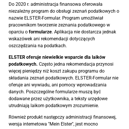
Do 2020 r. administracja finansowa oferowała
niezależny program do obsługi zeznań podatkowych o
nazwie ELSTER-Formular. Program umożliwiał
pracownikom tworzenie zeznania podatkowego w
oparciu o
formularze
. Aplikacja nie dostarcza jednak
wskazówek ani rekomendacji dotyczących
oszczędzania na podatkach.
ELSTER oferuje niewielkie wsparcie dla laików
podatkowych.
Często jedna rekomendacja przynosi
więcej pieniędzy niż koszt zakupu programu do
składania zeznań podatkowych. ELSTER-Formular nie
oferuje ani wywiadu, ani pomocy wprowadzania
danych. Poszczególne formularze muszą być
dodawane przez użytkownika, a teksty urzędowe
utrudniają laikom podatkowym zrozumienie.
Również produkt następczy administracji finansowej,
wersja internetowa "Mein Elster", jest mocno