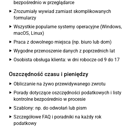
bezpośrednio w przeglądarce
Zrozumiały wywiad zamiast skomplikowanych
formularzy
Wszystkie popularne systemy operacyjne (Windows,
macOS, Linux)
Praca z dowolnego miejsca (np. biuro lub dom)
Wygodne przenoszenie danych z poprzednich lat
Osobista obsługa klienta: w dni robocze od 9 do 17
Oszczędność czasu i pieniędzy
Obliczanie na żywo przewidywanego zwrotu
Porady dotyczące oszczędności podatkowych i listy
kontrolne bezpośrednio w procesie
Szablony: np. do odwołań lub pism
Szczegółowe FAQ i poradniki na każdy rok
podatkowy