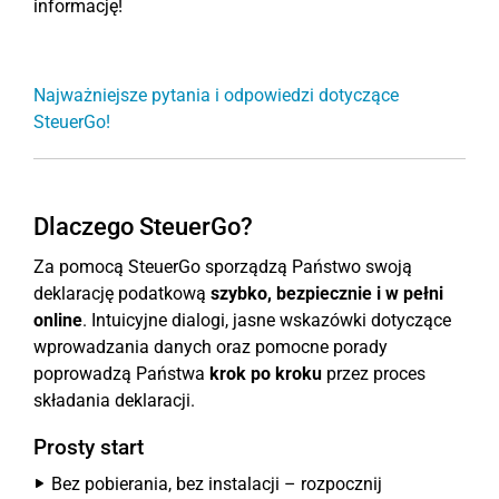
informację!
Najważniejsze pytania i odpowiedzi dotyczące
SteuerGo!
Dlaczego SteuerGo?
Za pomocą SteuerGo sporządzą Państwo swoją
deklarację podatkową
szybko, bezpiecznie i w pełni
online
. Intuicyjne dialogi, jasne wskazówki dotyczące
wprowadzania danych oraz pomocne porady
poprowadzą Państwa
krok po kroku
przez proces
składania deklaracji.
Prosty start
Bez pobierania, bez instalacji – rozpocznij