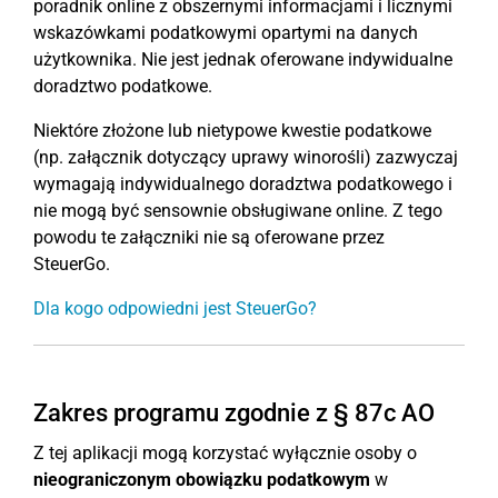
poradnik online z obszernymi informacjami i licznymi
wskazówkami podatkowymi opartymi na danych
użytkownika. Nie jest jednak oferowane indywidualne
doradztwo podatkowe.
Niektóre złożone lub nietypowe kwestie podatkowe
(np. załącznik dotyczący uprawy winorośli) zazwyczaj
wymagają indywidualnego doradztwa podatkowego i
nie mogą być sensownie obsługiwane online. Z tego
powodu te załączniki nie są oferowane przez
SteuerGo.
Dla kogo odpowiedni jest SteuerGo?
Zakres programu zgodnie z § 87c AO
Z tej aplikacji mogą korzystać wyłącznie osoby o
nieograniczonym obowiązku podatkowym
w