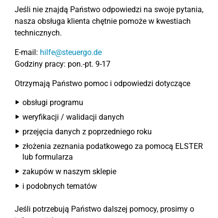
Jeśli nie znajdą Państwo odpowiedzi na swoje pytania,
nasza obsługa klienta chętnie pomoże w kwestiach
technicznych.
E-mail:
hilfe@steuergo.de
Godziny pracy: pon.-pt. 9-17
Otrzymają Państwo pomoc i odpowiedzi dotyczące
obsługi programu
weryfikacji / walidacji danych
przejęcia danych z poprzedniego roku
złożenia zeznania podatkowego za pomocą ELSTER
lub formularza
zakupów w naszym sklepie
i podobnych tematów
Jeśli potrzebują Państwo dalszej pomocy, prosimy o