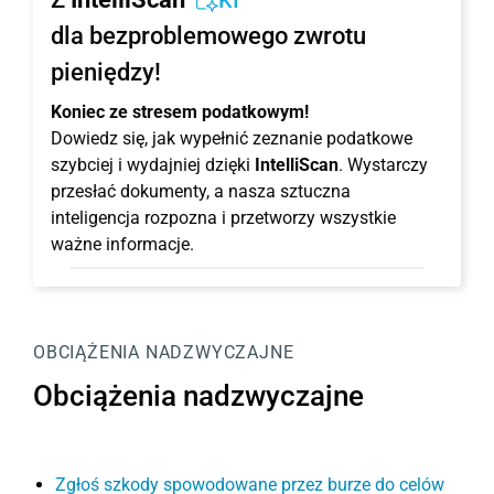
KI
dla bezproblemowego zwrotu
pieniędzy!
Koniec ze stresem podatkowym!
Dowiedz się, jak wypełnić zeznanie podatkowe
szybciej i wydajniej dzięki
IntelliScan
. Wystarczy
przesłać dokumenty, a nasza sztuczna
inteligencja rozpozna i przetworzy wszystkie
ważne informacje.
OBCIĄŻENIA NADZWYCZAJNE
Obciążenia nadzwyczajne
Zgłoś szkody spowodowane przez burze do celów