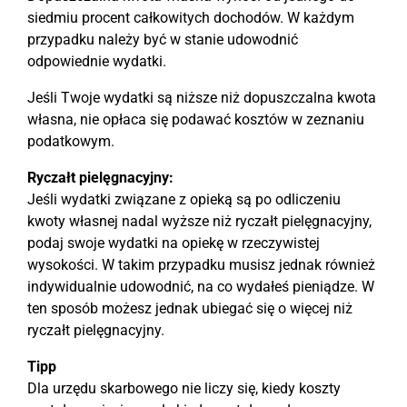
siedmiu procent całkowitych dochodów. W każdym
przypadku należy być w stanie udowodnić
odpowiednie wydatki.
Jeśli Twoje wydatki są niższe niż dopuszczalna kwota
własna, nie opłaca się podawać kosztów w zeznaniu
podatkowym.
Ryczałt pielęgnacyjny:
Jeśli wydatki związane z opieką są po odliczeniu
kwoty własnej nadal wyższe niż ryczałt pielęgnacyjny,
podaj swoje wydatki na opiekę w rzeczywistej
wysokości. W takim przypadku musisz jednak również
indywidualnie udowodnić, na co wydałeś pieniądze. W
ten sposób możesz jednak ubiegać się o więcej niż
ryczałt pielęgnacyjny.
Tipp
Dla urzędu skarbowego nie liczy się, kiedy koszty