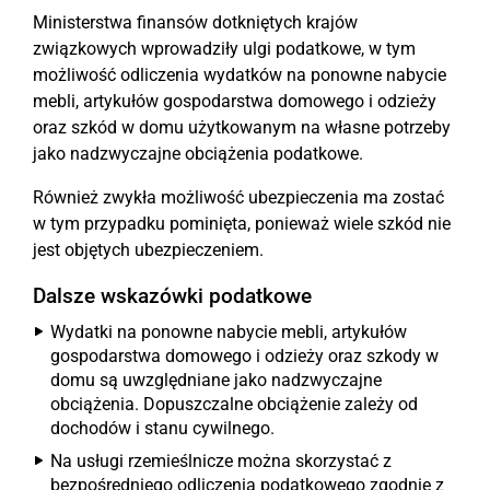
Ministerstwa finansów dotkniętych krajów
związkowych wprowadziły ulgi podatkowe, w tym
możliwość odliczenia wydatków na ponowne nabycie
mebli, artykułów gospodarstwa domowego i odzieży
oraz szkód w domu użytkowanym na własne potrzeby
jako nadzwyczajne obciążenia podatkowe.
Również zwykła możliwość ubezpieczenia ma zostać
w tym przypadku pominięta, ponieważ wiele szkód nie
jest objętych ubezpieczeniem.
Dalsze wskazówki podatkowe
Wydatki na ponowne nabycie mebli, artykułów
gospodarstwa domowego i odzieży oraz szkody w
domu są uwzględniane jako nadzwyczajne
obciążenia. Dopuszczalne obciążenie zależy od
dochodów i stanu cywilnego.
Na usługi rzemieślnicze można skorzystać z
bezpośredniego odliczenia podatkowego zgodnie z