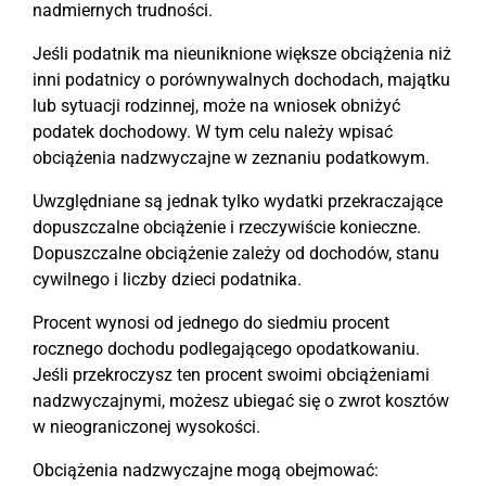
nadmiernych trudności.
Jeśli podatnik ma nieuniknione większe obciążenia niż
inni podatnicy o porównywalnych dochodach, majątku
lub sytuacji rodzinnej, może na wniosek obniżyć
podatek dochodowy. W tym celu należy wpisać
obciążenia nadzwyczajne w zeznaniu podatkowym.
Uwzględniane są jednak tylko wydatki przekraczające
dopuszczalne obciążenie i rzeczywiście konieczne.
Dopuszczalne obciążenie zależy od dochodów, stanu
cywilnego i liczby dzieci podatnika.
Procent wynosi od jednego do siedmiu procent
rocznego dochodu podlegającego opodatkowaniu.
Jeśli przekroczysz ten procent swoimi obciążeniami
nadzwyczajnymi, możesz ubiegać się o zwrot kosztów
w nieograniczonej wysokości.
Obciążenia nadzwyczajne mogą obejmować: