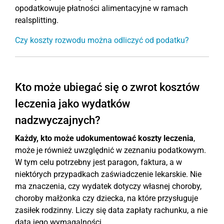
opodatkowuje płatności alimentacyjne w ramach
realsplitting.
Czy koszty rozwodu można odliczyć od podatku?
Kto może ubiegać się o zwrot kosztów
leczenia jako wydatków
nadzwyczajnych?
Każdy, kto może udokumentować koszty leczenia
,
może je również uwzględnić w zeznaniu podatkowym.
W tym celu potrzebny jest paragon, faktura, a w
niektórych przypadkach zaświadczenie lekarskie. Nie
ma znaczenia, czy wydatek dotyczy własnej choroby,
choroby małżonka czy dziecka, na które przysługuje
zasiłek rodzinny. Liczy się data zapłaty rachunku, a nie
data jego wymagalności.