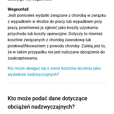
Wegeunfall
Jeśli poniosłeś wydatki związane z chorobą w związku
z wypadkiem w drodze do pracy lub wypadkiem przy
pracy, powinieneś je zgłosić jako koszty uzyskania
przychodu lub koszty operacyjne. Dotyczy to również
kosztów związanych z chorobą zawodową lub
przekwalifikowaniem z powodu choroby. Zaletą jest to,
że w takim przypadku nie jest naliczane obciążenie do
zaakceptowania.
Kto może ubiegać się o zwrot kosztów leczenia jako
wydatków nadzwyczajnych?
Kto może podać dane dotyczące
obciążeń nadzwyczajnych?