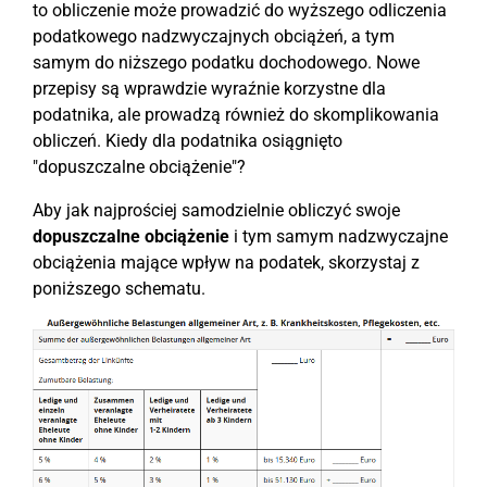
to obliczenie może prowadzić do wyższego odliczenia
podatkowego nadzwyczajnych obciążeń, a tym
samym do niższego podatku dochodowego. Nowe
przepisy są wprawdzie wyraźnie korzystne dla
podatnika, ale prowadzą również do skomplikowania
obliczeń. Kiedy dla podatnika osiągnięto
"dopuszczalne obciążenie"?
Aby jak najprościej samodzielnie obliczyć swoje
dopuszczalne obciążenie
i tym samym nadzwyczajne
obciążenia mające wpływ na podatek, skorzystaj z
poniższego schematu.