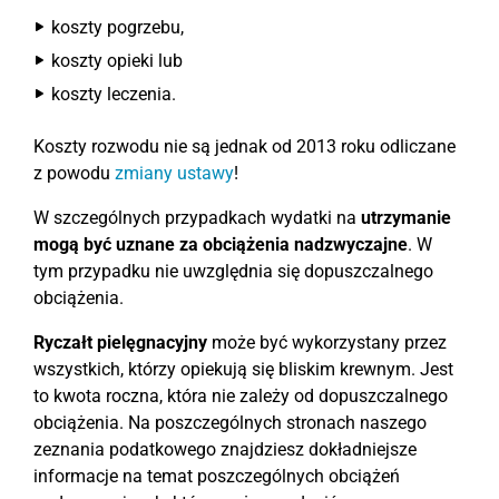
koszty pogrzebu,
koszty opieki lub
koszty leczenia.
Koszty rozwodu nie są jednak od 2013 roku odliczane
z powodu
zmiany ustawy
!
W szczególnych przypadkach wydatki na
utrzymanie
mogą być uznane za obciążenia nadzwyczajne
. W
tym przypadku nie uwzględnia się dopuszczalnego
obciążenia.
Ryczałt pielęgnacyjny
może być wykorzystany przez
wszystkich, którzy opiekują się bliskim krewnym. Jest
to kwota roczna, która nie zależy od dopuszczalnego
obciążenia. Na poszczególnych stronach naszego
zeznania podatkowego znajdziesz dokładniejsze
informacje na temat poszczególnych obciążeń