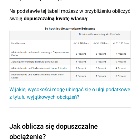
Na podstawie tej tabeli możesz w przybliżeniu obliczyć
swoją
dopuszczalną kwotę własną
:
W jakiej wysokości mogę ubiegać się o ulgi podatkowe
z tytułu wyjątkowych obciążeń?
Jak oblicza się dopuszczalne
obciążenie?