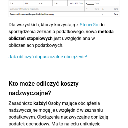
Dla wszystkich, którzy korzystają z
SteuerGo
do
sporządzenia zeznania podatkowego, nowa
metoda
obliczeń stopniowych
jest uwzględniana w
obliczeniach podatkowych.
Jak obliczyć dopuszczalne obciążenie!
Kto może odliczyć koszty
nadzwyczajne?
Zasadniczo
każdy
! Osoby mające obciążenia
nadzwyczajne mogą je uwzględnić w zeznaniu
podatkowym. Obciążenia nadzwyczajne obniżają
podatek dochodowy. Ma to na celu uniknięcie