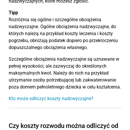
nadzwyczajnych, które możesz zgłosić.
Tipp
Rozróżnia się ogólne i szczególne obciążenia
nadzwyczajne. Ogólne obciążenia nadzwyczajne, do
których należą na przykład koszty leczenia i koszty
pogrzebu, obniżają podatek dopiero po przekroczeniu
dopuszczalnego obciążenia własnego.
Szczególne obciążenia nadzwyczajne są uznawane w
pełnej wysokości, ale zazwyczaj do określonych
maksymalnych kwot. Należy do nich na przykład
utrzymanie osoby potrzebującej lub zakwaterowanie
poza domem pełnoletniego dziecka w celu kształcenia.
Kto może odliczyć koszty nadzwyczajne?
Czy koszty rozwodu można odliczyć od