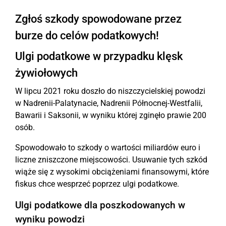
Zgłoś szkody spowodowane przez
burze do celów podatkowych!
Ulgi podatkowe w przypadku klęsk
żywiołowych
W lipcu 2021 roku doszło do niszczycielskiej powodzi
w Nadrenii-Palatynacie, Nadrenii Północnej-Westfalii,
Bawarii i Saksonii, w wyniku której zginęło prawie 200
osób.
Spowodowało to szkody o wartości miliardów euro i
liczne zniszczone miejscowości. Usuwanie tych szkód
wiąże się z wysokimi obciążeniami finansowymi, które
fiskus chce wesprzeć poprzez ulgi podatkowe.
Ulgi podatkowe dla poszkodowanych w
wyniku powodzi