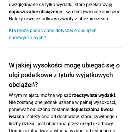
uwzględniane są tylko wydatki, które przekraczają
dopuszczalne obciążenie
i są rzeczywiście konieczne.
Należy również odliczyć zwroty z ubezpieczenia.
Kto może podać dane dotyczące obciążeń
nadzwyczajnych?
W jakiej wysokości mogę ubiegać się o
ulgi podatkowe z tytułu wyjątkowych
obciążeń?
W tym miejscu można wpisać
rzeczywiste wydatki
.
Nie zostaną one jednak uznane w pełnej wysokości,
ponieważ odliczona zostanie
dopuszczalna kwota
własna
. Zależy ona od dochodów, stanu cywilnego i
liczby dzieci i jest obliczana przez urząd skarbowy.
Dopuszczalna kwota własna wynosi od jednego do