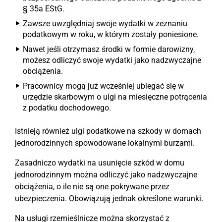
§ 35a EStG.
Zawsze uwzględniaj swoje wydatki w zeznaniu
podatkowym w roku, w którym zostały poniesione.
Nawet jeśli otrzymasz środki w formie darowizny,
możesz odliczyć swoje wydatki jako nadzwyczajne
obciążenia.
Pracownicy mogą już wcześniej ubiegać się w
urzędzie skarbowym o ulgi na miesięczne potrącenia
z podatku dochodowego.
Istnieją również ulgi podatkowe na szkody w domach
jednorodzinnych spowodowane lokalnymi burzami.
Zasadniczo wydatki na usunięcie szkód w domu
jednorodzinnym można odliczyć jako nadzwyczajne
obciążenia, o ile nie są one pokrywane przez
ubezpieczenia. Obowiązują jednak określone warunki.
Na usługi rzemieślnicze można skorzystać z