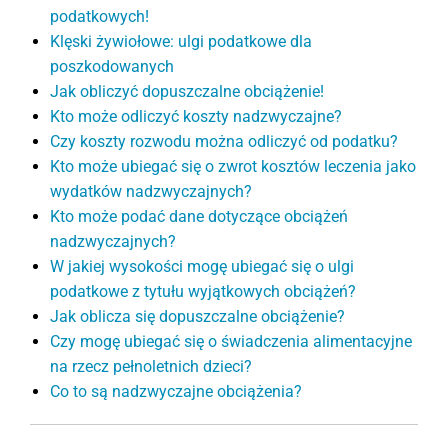
podatkowych!
Klęski żywiołowe: ulgi podatkowe dla
poszkodowanych
Jak obliczyć dopuszczalne obciążenie!
Kto może odliczyć koszty nadzwyczajne?
Czy koszty rozwodu można odliczyć od podatku?
Kto może ubiegać się o zwrot kosztów leczenia jako
wydatków nadzwyczajnych?
Kto może podać dane dotyczące obciążeń
nadzwyczajnych?
W jakiej wysokości mogę ubiegać się o ulgi
podatkowe z tytułu wyjątkowych obciążeń?
Jak oblicza się dopuszczalne obciążenie?
Czy mogę ubiegać się o świadczenia alimentacyjne
na rzecz pełnoletnich dzieci?
Co to są nadzwyczajne obciążenia?