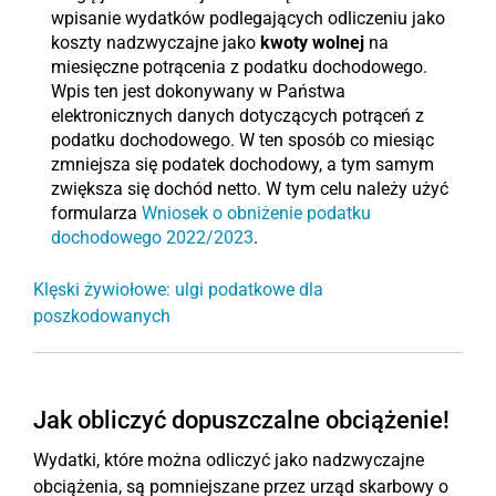
wpisanie wydatków podlegających odliczeniu jako
koszty nadzwyczajne jako
kwoty wolnej
na
miesięczne potrącenia z podatku dochodowego.
Wpis ten jest dokonywany w Państwa
elektronicznych danych dotyczących potrąceń z
podatku dochodowego. W ten sposób co miesiąc
zmniejsza się podatek dochodowy, a tym samym
zwiększa się dochód netto. W tym celu należy użyć
formularza
Wniosek o obniżenie podatku
dochodowego 2022/2023
.
Klęski żywiołowe: ulgi podatkowe dla
poszkodowanych
Jak obliczyć dopuszczalne obciążenie!
Wydatki, które można odliczyć jako nadzwyczajne
obciążenia, są pomniejszane przez urząd skarbowy o