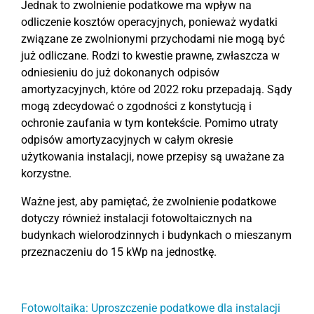
Jednak to zwolnienie podatkowe ma wpływ na
odliczenie kosztów operacyjnych, ponieważ wydatki
związane ze zwolnionymi przychodami nie mogą być
już odliczane. Rodzi to kwestie prawne, zwłaszcza w
odniesieniu do już dokonanych odpisów
amortyzacyjnych, które od 2022 roku przepadają. Sądy
mogą zdecydować o zgodności z konstytucją i
ochronie zaufania w tym kontekście. Pomimo utraty
odpisów amortyzacyjnych w całym okresie
użytkowania instalacji, nowe przepisy są uważane za
korzystne.
Ważne jest, aby pamiętać, że zwolnienie podatkowe
dotyczy również instalacji fotowoltaicznych na
budynkach wielorodzinnych i budynkach o mieszanym
przeznaczeniu do 15 kWp na jednostkę.
Fotowoltaika: Uproszczenie podatkowe dla instalacji