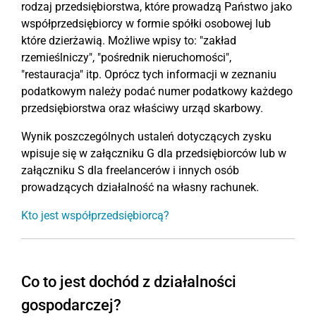
rodzaj przedsiębiorstwa, które prowadzą Państwo jako
współprzedsiębiorcy w formie spółki osobowej lub
które dzierżawią. Możliwe wpisy to: "zakład
rzemieślniczy", "pośrednik nieruchomości",
"restauracja" itp. Oprócz tych informacji w zeznaniu
podatkowym należy podać numer podatkowy każdego
przedsiębiorstwa oraz właściwy urząd skarbowy.
Wynik poszczególnych ustaleń dotyczących zysku
wpisuje się w załączniku G dla przedsiębiorców lub w
załączniku S dla freelancerów i innych osób
prowadzących działalność na własny rachunek.
Kto jest współprzedsiębiorcą?
Co to jest dochód z działalności
gospodarczej?