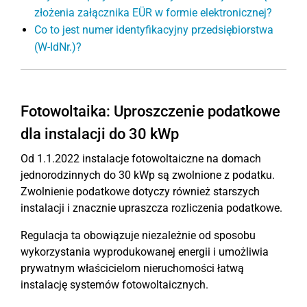
złożenia załącznika EÜR w formie elektronicznej?
Co to jest numer identyfikacyjny przedsiębiorstwa
(W-IdNr.)?
Fotowoltaika: Uproszczenie podatkowe
dla instalacji do 30 kWp
Od 1.1.2022 instalacje fotowoltaiczne na domach
jednorodzinnych do 30 kWp są zwolnione z podatku.
Zwolnienie podatkowe dotyczy również starszych
instalacji i znacznie upraszcza rozliczenia podatkowe.
Regulacja ta obowiązuje niezależnie od sposobu
wykorzystania wyprodukowanej energii i umożliwia
prywatnym właścicielom nieruchomości łatwą
instalację systemów fotowoltaicznych.