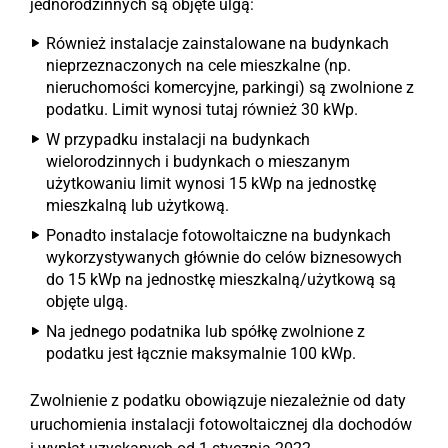
jednorodzinnych są objęte ulgą:
Również instalacje zainstalowane na budynkach
nieprzeznaczonych na cele mieszkalne (np.
nieruchomości komercyjne, parkingi) są zwolnione z
podatku. Limit wynosi tutaj również 30 kWp.
W przypadku instalacji na budynkach
wielorodzinnych i budynkach o mieszanym
użytkowaniu limit wynosi 15 kWp na jednostkę
mieszkalną lub użytkową.
Ponadto instalacje fotowoltaiczne na budynkach
wykorzystywanych głównie do celów biznesowych
do 15 kWp na jednostkę mieszkalną/użytkową są
objęte ulgą.
Na jednego podatnika lub spółkę zwolnione z
podatku jest łącznie maksymalnie 100 kWp.
Zwolnienie z podatku obowiązuje niezależnie od daty
uruchomienia instalacji fotowoltaicznej dla dochodów