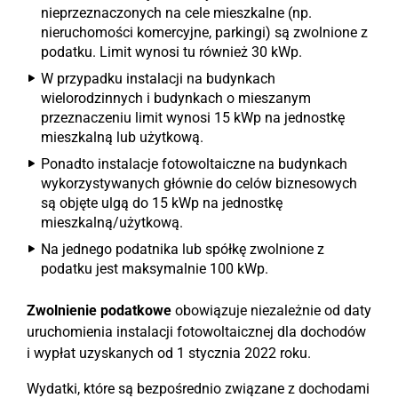
nieprzeznaczonych na cele mieszkalne (np.
nieruchomości komercyjne, parkingi) są zwolnione z
podatku. Limit wynosi tu również 30 kWp.
W przypadku instalacji na budynkach
wielorodzinnych i budynkach o mieszanym
przeznaczeniu limit wynosi 15 kWp na jednostkę
mieszkalną lub użytkową.
Ponadto instalacje fotowoltaiczne na budynkach
wykorzystywanych głównie do celów biznesowych
są objęte ulgą do 15 kWp na jednostkę
mieszkalną/użytkową.
Na jednego podatnika lub spółkę zwolnione z
podatku jest maksymalnie 100 kWp.
Zwolnienie podatkowe
obowiązuje niezależnie od daty
uruchomienia instalacji fotowoltaicznej dla dochodów
i wypłat uzyskanych od 1 stycznia 2022 roku.
Wydatki, które są bezpośrednio związane z dochodami