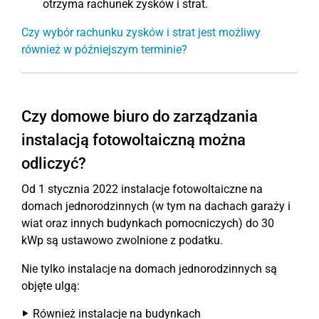
otrzyma rachunek zysków i strat.
Czy wybór rachunku zysków i strat jest możliwy
również w późniejszym terminie?
Czy domowe biuro do zarządzania
instalacją fotowoltaiczną można
odliczyć?
Od 1 stycznia 2022 instalacje fotowoltaiczne na
domach jednorodzinnych (w tym na dachach garaży i
wiat oraz innych budynkach pomocniczych) do 30
kWp są ustawowo zwolnione z podatku.
Nie tylko instalacje na domach jednorodzinnych są
objęte ulgą:
Również instalacje na budynkach