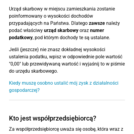
Urząd skarbowy w miejscu zamieszkania zostanie
poinformowany o wysokości dochodów
przypadających na Państwa. Dlatego
zawsze
należy
podać właściwy
urząd skarbowy
oraz
numer
podatkowy
, pod którym dochody te są ustalane.
Jeśli (jeszcze) nie znasz dokładnej wysokości
ustalenia podatku, wpisz w odpowiednie pole wartość
"0,00" lub przewidywaną wartość i wyjaśnij to w piśmie
do urzędu skarbowego.
Kiedy muszę osobno ustalić mój zysk z działalności
gospodarczej?
Kto jest współprzedsiębiorcą?
Za współprzedsiębiorcę uważa się osobę, która wraz z