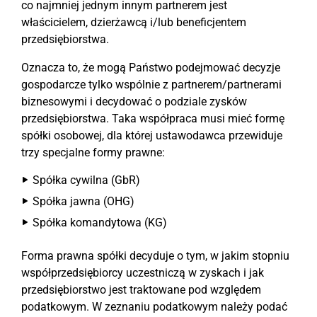
co najmniej jednym innym partnerem jest
właścicielem, dzierżawcą i/lub beneficjentem
przedsiębiorstwa.
Oznacza to, że mogą Państwo podejmować decyzje
gospodarcze tylko wspólnie z partnerem/partnerami
biznesowymi i decydować o podziale zysków
przedsiębiorstwa. Taka współpraca musi mieć formę
spółki osobowej, dla której ustawodawca przewiduje
trzy specjalne formy prawne:
Spółka cywilna (GbR)
Spółka jawna (OHG)
Spółka komandytowa (KG)
Forma prawna spółki decyduje o tym, w jakim stopniu
współprzedsiębiorcy uczestniczą w zyskach i jak
przedsiębiorstwo jest traktowane pod względem
podatkowym. W zeznaniu podatkowym należy podać