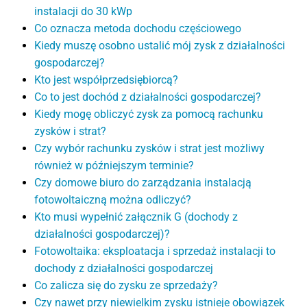
instalacji do 30 kWp
Co oznacza metoda dochodu częściowego
Kiedy muszę osobno ustalić mój zysk z działalności
gospodarczej?
Kto jest współprzedsiębiorcą?
Co to jest dochód z działalności gospodarczej?
Kiedy mogę obliczyć zysk za pomocą rachunku
zysków i strat?
Czy wybór rachunku zysków i strat jest możliwy
również w późniejszym terminie?
Czy domowe biuro do zarządzania instalacją
fotowoltaiczną można odliczyć?
Kto musi wypełnić załącznik G (dochody z
działalności gospodarczej)?
Fotowoltaika: eksploatacja i sprzedaż instalacji to
dochody z działalności gospodarczej
Co zalicza się do zysku ze sprzedaży?
Czy nawet przy niewielkim zysku istnieje obowiązek