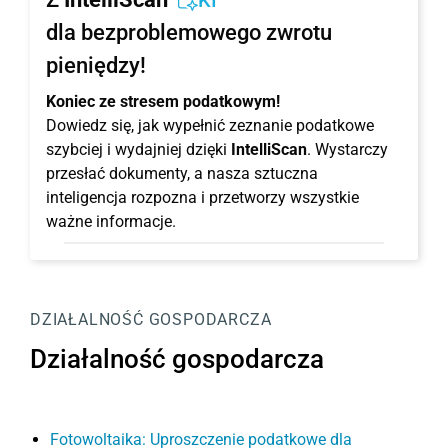
KI
dla bezproblemowego zwrotu
pieniędzy!
Koniec ze stresem podatkowym!
Dowiedz się, jak wypełnić zeznanie podatkowe
szybciej i wydajniej dzięki
IntelliScan
. Wystarczy
przesłać dokumenty, a nasza sztuczna
inteligencja rozpozna i przetworzy wszystkie
ważne informacje.
DZIAŁALNOŚĆ GOSPODARCZA
Działalność gospodarcza
Fotowoltaika: Uproszczenie podatkowe dla