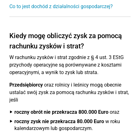
Co to jest dochód z działalności gospodarczej?
Kiedy mogę obliczyć zysk za pomocą
rachunku zysków i strat?
W rachunku zysków i strat zgodnie z § 4 ust. 3 EStG
przychody operacyjne są porównywane z kosztami
operacyjnymi, a wynik to zysk lub strata.
Przedsiębiorcy
oraz rolnicy i leśnicy mogą obecnie
ustalać swój zysk za pomocą rachunku zysków i strat,
jeśli
roczny obrót nie przekracza 800.000 Euro
oraz
roczny zysk nie przekracza 80.000 Euro
w roku
kalendarzowym lub gospodarczym.