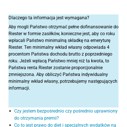
Dlaczego ta informacja jest wymagana?
Aby mogli Państwo otrzymać pełne dofinansowanie do
Riester w formie zasiłków, konieczne jest, aby co roku
wpłacali Państwo minimalną składkę na emeryturę
Riester. Ten minimalny wkład własny odpowiada 4
procentom Państwa dochodu brutto z poprzedniego
roku. Jeżeli wpłacą Państwo mniej niż ta kwota, to
Państwa renta Riester zostanie proporcjonalnie
zmniejszona. Aby obliczyć Państwa indywidualny
minimalny wkład własny, potrzebujemy następujących
informacji.
Czy jestem bezpośrednio czy pośrednio uprawniony
do otrzymania premii?
Co to jest prawo do diet i specjalnych wydatków na