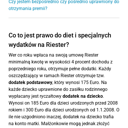
Czy jestem bezpośrednio czy pośrednio uprawniony do
otrzymania premii?
Co to jest prawo do diet i specjalnych
wydatków na Riester?
Wer co roku wpłaca na swoją umowę Riester
minimalną kwotę w wysokości 4 procent dochodu z
poprzedniego roku, otrzymuje pełne dodatki. Każdy
oszczędzający w ramach Riester otrzymuje tzw.
dodatek podstawowy
, który wynosi 175 Euro. Na
każde dziecko uprawnione do zasiłku rodzinnego
wypłacany jest ryczałtowy
dodatek na dziecko
.
Wynosi on 185 Euro dla dzieci urodzonych przed 2008
rokiem i 300 Euro dla dzieci urodzonych od 1.1.2008. O
ile nie uzgodniono inaczej, dodatek na dziecko trafia
na konto matki. Małżonkowie mogą jednak złożyć