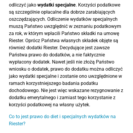
odliczyć jako
wydatki specjalne
. Korzyści podatkowe
są szczególnie opłacalne dla dobrze zarabiających
oszczędzających. Odliczenie wydatków specjalnych
muszą Państwo uwzględnić w zeznaniu podatkowym
za rok, w którym wpłacili Państwo składki na umowę
Riester. Oprócz Państwa własnych składek objęte są
również dodatki Riester. Decydujące jest zawsze
Państwa prawo do dodatków, a nie faktycznie
wypłacony dodatek. Nawet jeśli nie złożą Państwo
wniosku o dodatek, prawo do dodatku można odliczyć
jako wydatki specjalne i zostanie ono uwzględnione w
ramach korzystniejszego badania podatku
dochodowego. Nie jest więc wskazane rezygnowanie z
dodatku emerytalnego i zamiast tego korzystanie z
korzyści podatkowej na własny użytek.
Co to jest prawo do diet i specjalnych wydatków na
Riester?