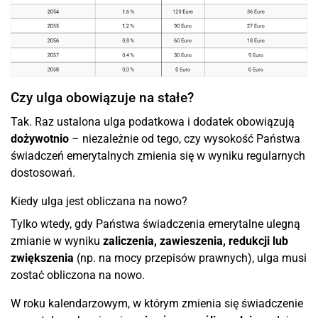
Czy ulga obowiązuje na stałe?
Tak. Raz ustalona ulga podatkowa i dodatek obowiązują
dożywotnio
– niezależnie od tego, czy wysokość Państwa
świadczeń emerytalnych zmienia się w wyniku regularnych
dostosowań.
Kiedy ulga jest obliczana na nowo?
Tylko wtedy, gdy Państwa świadczenia emerytalne ulegną
zmianie w wyniku
zaliczenia, zawieszenia, redukcji lub
zwiększenia
(np. na mocy przepisów prawnych), ulga musi
zostać obliczona na nowo.
W roku kalendarzowym, w którym zmienia się świadczenie