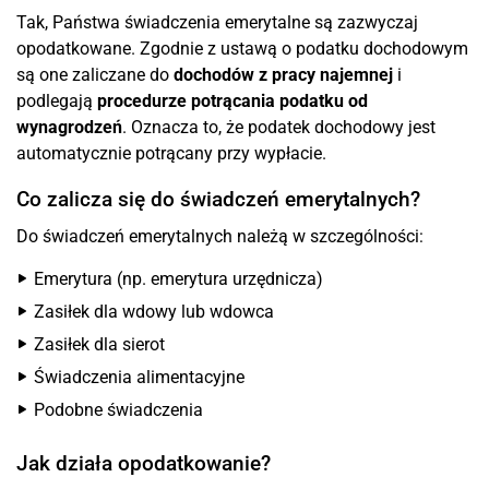
Tak, Państwa świadczenia emerytalne są zazwyczaj
opodatkowane. Zgodnie z ustawą o podatku dochodowym
są one zaliczane do
dochodów z pracy najemnej
i
podlegają
procedurze potrącania podatku od
wynagrodzeń
. Oznacza to, że podatek dochodowy jest
automatycznie potrącany przy wypłacie.
Co zalicza się do świadczeń emerytalnych?
Do świadczeń emerytalnych należą w szczególności:
Emerytura (np. emerytura urzędnicza)
Zasiłek dla wdowy lub wdowca
Zasiłek dla sierot
Świadczenia alimentacyjne
Podobne świadczenia
Jak działa opodatkowanie?