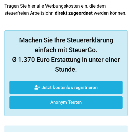
Tragen Sie hier alle Werbungskosten ein, die dem
steuerfreien Arbeitslohn
direkt zugeordnet
werden können.
Machen Sie Ihre Steuererklärung
einfach mit SteuerGo.
Ø 1.370 Euro Erstattung in unter einer
Stunde.
Jetzt kostenlos registrieren
Anonym Testen