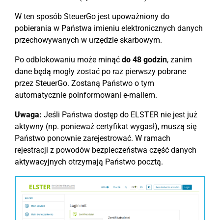
W ten sposób SteuerGo jest upoważniony do
pobierania w Państwa imieniu elektronicznych danych
przechowywanych w urzędzie skarbowym.
Po odblokowaniu może minąć
do 48 godzin
, zanim
dane będą mogły zostać po raz pierwszy pobrane
przez SteuerGo. Zostaną Państwo o tym
automatycznie poinformowani e-mailem.
Uwaga:
Jeśli Państwa dostęp do ELSTER nie jest już
aktywny (np. ponieważ certyfikat wygasł), muszą się
Państwo ponownie zarejestrować. W ramach
rejestracji z powodów bezpieczeństwa część danych
aktywacyjnych otrzymają Państwo pocztą.