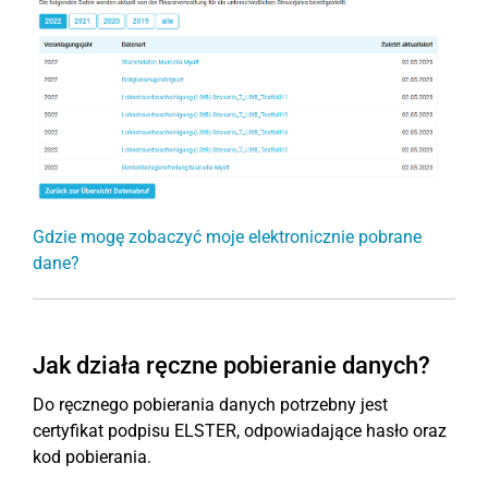
Gdzie mogę zobaczyć moje elektronicznie pobrane
dane?
Jak działa ręczne pobieranie danych?
Do ręcznego pobierania danych potrzebny jest
certyfikat podpisu ELSTER, odpowiadające hasło oraz
kod pobierania.