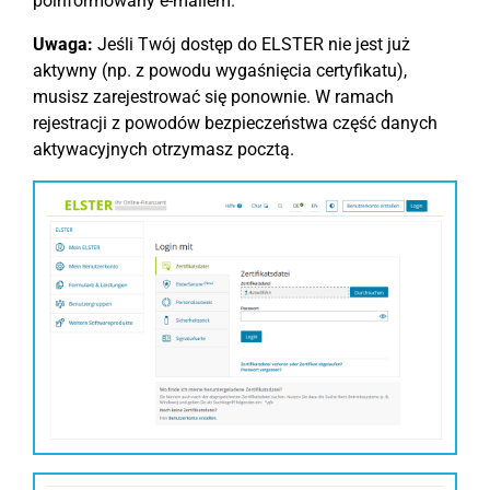
poinformowany e-mailem.
Uwaga:
Jeśli Twój dostęp do ELSTER nie jest już
aktywny (np. z powodu wygaśnięcia certyfikatu),
musisz zarejestrować się ponownie. W ramach
rejestracji z powodów bezpieczeństwa część danych
aktywacyjnych otrzymasz pocztą.