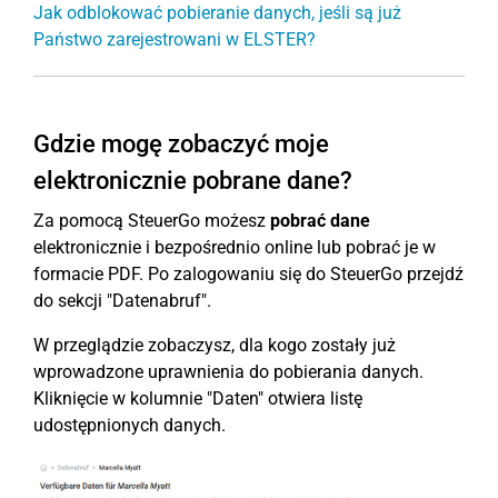
Jak odblokować pobieranie danych, jeśli są już
Państwo zarejestrowani w ELSTER?
Gdzie mogę zobaczyć moje
elektronicznie pobrane dane?
Za pomocą SteuerGo możesz
pobrać dane
elektronicznie i bezpośrednio online lub pobrać je w
formacie PDF. Po zalogowaniu się do SteuerGo przejdź
do sekcji "Datenabruf".
W przeglądzie zobaczysz, dla kogo zostały już
wprowadzone uprawnienia do pobierania danych.
Kliknięcie w kolumnie "Daten" otwiera listę
udostępnionych danych.