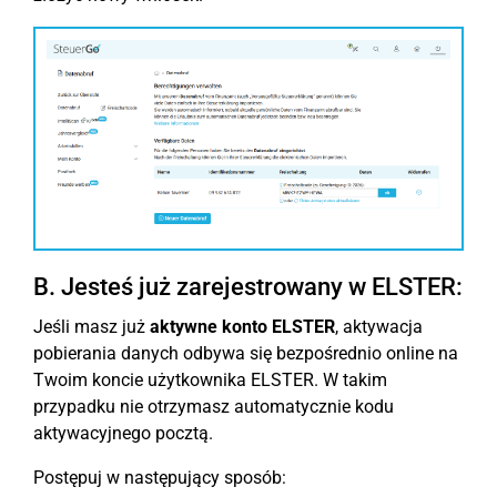
B. Jesteś już zarejestrowany w ELSTER:
Jeśli masz już
aktywne konto ELSTER
, aktywacja
pobierania danych odbywa się bezpośrednio online na
Twoim koncie użytkownika ELSTER. W takim
przypadku nie otrzymasz automatycznie kodu
aktywacyjnego pocztą.
Postępuj w następujący sposób: