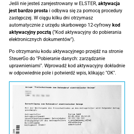
Jeśli nie jesteś zarejestrowany w ELSTER,
aktywacja
jest bardzo prosta
i odbywa się za pomocą procedury
zastępczej. W ciągu kilku dni otrzymasz
automatycznie z urzędu skarbowego 12-cyfrowy
kod
aktywacyjny pocztą
("Kod aktywacyjny do pobierania
elektronicznych dokumentów").
Po otrzymaniu kodu aktywacyjnego przejdź na stronie
SteuerGo do "Pobieranie danych: zarządzanie
uprawnieniami". Wprowadź kod aktywacyjny dokładnie
w odpowiednie pole i potwierdź wpis, klikając "OK".