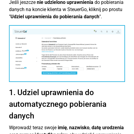
Jeśli jeszcze
nie udzielono uprawnienia
do pobierania
danych na koncie klienta w SteuerGo, kliknij po prostu
"
Udziel uprawnienia do pobierania danych
".
1. Udziel uprawnienia do
automatycznego pobierania
danych
Wprowadź teraz swoje
imię
,
nazwisko
,
datę urodzenia