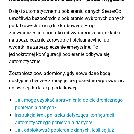
Dzięki automatycznemu pobieraniu danych SteuerGo
umożliwia bezpośrednie pobieranie wybranych danych
podatkowych z urzędu skarbowego – np.
zaświadczenia o podatku od wynagrodzenia, składki
na ubezpieczenie zdrowotne i pielęgnacyjne lub
wydatki na zabezpieczenie emerytalne. Po
jednokrotnej konfiguracji pobieranie odbywa się
automatycznie.
Zostaniesz powiadomiony, gdy nowe dane będą
dostępne i będziesz mógł je bezpośrednio wprowadzić
do swojej deklaracji podatkowej.
Jak mogę uzyskać uprawnienia do elektronicznego
pobierania danych?
Instrukcja krok po kroku dotycząca konfiguracji
automatycznego pobierania danych!
Jak odblokować pobieranie danych, jeśli są już