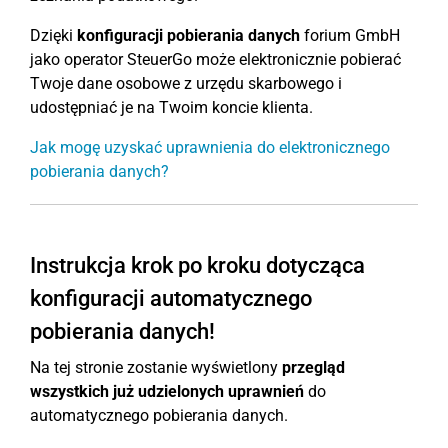
Dzięki
konfiguracji pobierania danych
forium GmbH
jako operator SteuerGo może elektronicznie pobierać
Twoje dane osobowe z urzędu skarbowego i
udostępniać je na Twoim koncie klienta.
Jak mogę uzyskać uprawnienia do elektronicznego
pobierania danych?
Instrukcja krok po kroku dotycząca
konfiguracji automatycznego
pobierania danych!
Na tej stronie zostanie wyświetlony
przegląd
wszystkich już udzielonych uprawnień
do
automatycznego pobierania danych.