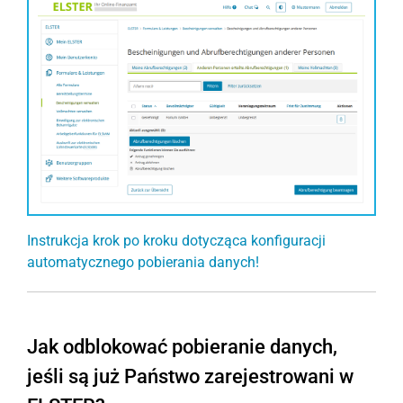
Instrukcja krok po kroku dotycząca konfiguracji
automatycznego pobierania danych!
Jak odblokować pobieranie danych,
jeśli są już Państwo zarejestrowani w