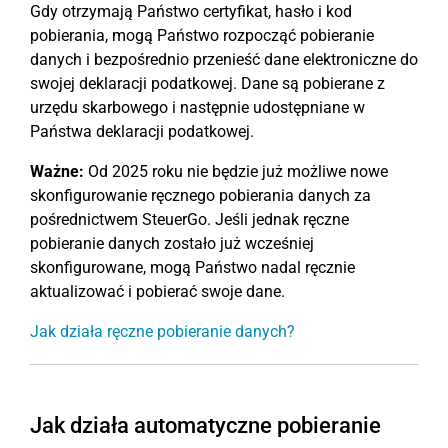
Gdy otrzymają Państwo certyfikat, hasło i kod
pobierania, mogą Państwo rozpocząć pobieranie
danych i bezpośrednio przenieść dane elektroniczne do
swojej deklaracji podatkowej. Dane są pobierane z
urzędu skarbowego i następnie udostępniane w
Państwa deklaracji podatkowej.
Ważne:
Od 2025 roku nie będzie już możliwe nowe
skonfigurowanie ręcznego pobierania danych za
pośrednictwem SteuerGo. Jeśli jednak ręczne
pobieranie danych zostało już wcześniej
skonfigurowane, mogą Państwo nadal ręcznie
aktualizować i pobierać swoje dane.
Jak działa ręczne pobieranie danych?
Jak działa automatyczne pobieranie