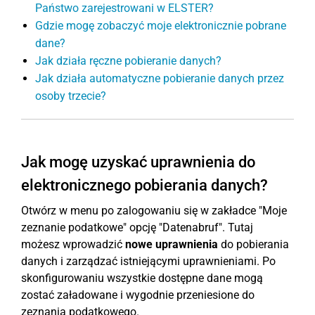
Państwo zarejestrowani w ELSTER?
Gdzie mogę zobaczyć moje elektronicznie pobrane
dane?
Jak działa ręczne pobieranie danych?
Jak działa automatyczne pobieranie danych przez
osoby trzecie?
Jak mogę uzyskać uprawnienia do
elektronicznego pobierania danych?
Otwórz w menu po zalogowaniu się w zakładce "Moje
zeznanie podatkowe" opcję "Datenabruf". Tutaj
możesz wprowadzić
nowe uprawnienia
do pobierania
danych i zarządzać istniejącymi uprawnieniami. Po
skonfigurowaniu wszystkie dostępne dane mogą
zostać załadowane i wygodnie przeniesione do
zeznania podatkowego.