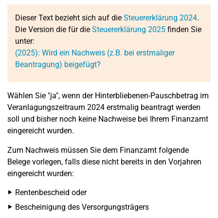
Dieser Text bezieht sich auf die
Steuererklärung 2024
.
Die Version die für die
Steuererklärung 2025
finden Sie
unter:
(2025): Wird ein Nachweis (z.B. bei erstmaliger
Beantragung) beigefügt?
Wählen Sie "ja", wenn der Hinterbliebenen-Pauschbetrag im
Veranlagungszeitraum 2024 erstmalig beantragt werden
soll und bisher noch keine Nachweise bei Ihrem Finanzamt
eingereicht wurden.
Zum Nachweis müssen Sie dem Finanzamt folgende
Belege vorlegen, falls diese nicht bereits in den Vorjahren
eingereicht wurden:
Rentenbescheid oder
Bescheinigung des Versorgungsträgers