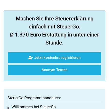
Machen Sie Ihre Steuererklärung
einfach mit SteuerGo.
Ø 1.370 Euro Erstattung in unter einer
Stunde.
Jetzt kostenlos registrieren
Anonym Testen
SteuerGo Programmhandbuch:
Willkommen bei SteuerGo
Toggle menu