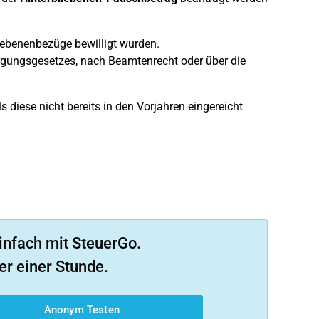
iebenenbezüge bewilligt wurden.
gungsgesetzes, nach Beamtenrecht oder über die
iese nicht bereits in den Vorjahren eingereicht
infach mit SteuerGo.
er einer Stunde.
Anonym Testen