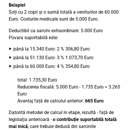
Beispiel
Soți cu 2 copii și o sumă totală a veniturilor de 60.000
Euro. Costurile medicale sunt de 5.000 Euro.
Deductibil ca sarcini extraordinare: 5.000 Euro
Povara suportabilă este:
până la 15.340 Euro: 2 % 306,80 Euro
până la 51.130 Euro: 3 % 1.073,70 Euro
până la 60.000 Euro: 4 % 354,80 Euro
total: 1.735,30 Euro
Reducerea fiscală: 5.000 Euro - 1.735 Euro = 3.265
Euro
Avantaj față de calculul anterior:
665 Euro
Datorită metodei de calcul în etape, rezultă - față de
legislația anterioară -
o contribuție suportabilă totală
mai mică
, care trebuie dedusă din sarcinile