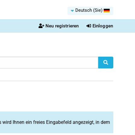
Deutsch (Sie)
Neu registrieren
Einloggen
s wird Ihnen ein freies Eingabefeld angezeigt, in dem