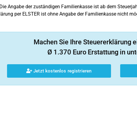
Die Angabe der zuständigen Familienkasse ist ab dem Steuerja
lärung per ELSTER ist ohne Angabe der Familienkasse nicht mög
Machen Sie Ihre Steuererklärung e
Ø 1.370 Euro Erstattung in unt
Jetzt kostenlos registrieren