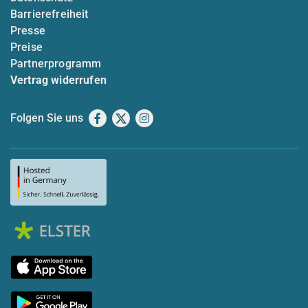
Barrierefreiheit
Presse
Preise
Partnerprogramm
Vertrag widerrufen
Folgen Sie uns
Facebook
X
Instagram