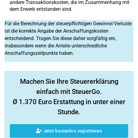
andere Transaktionskosten, die im Zusammenhang mit
dem Erwerb entstanden sind.
Für die Berechnung der steuerpflichtigen Gewinne/Verluste
ist die korrekte Angabe der Anschaffungskosten
entscheidend. Tragen Sie diese daher sorgfältig ein,
insbesondere wenn die Anteile unterschiedliche
Anschaffungszeitpunkte haben.
Machen Sie Ihre Steuererklärung
einfach mit SteuerGo.
Ø 1.370 Euro Erstattung in unter einer
Stunde.
Jetzt kostenlos registrieren