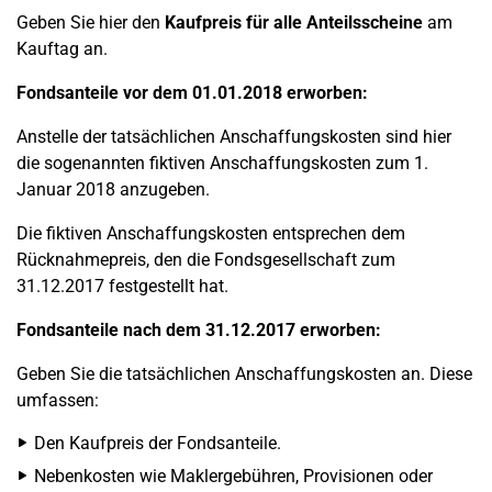
Geben Sie hier den
Kaufpreis für alle Anteilsscheine
am
Kauftag an.
Fondsanteile vor dem 01.01.2018 erworben:
Anstelle der tatsächlichen Anschaffungskosten sind hier
die sogenannten fiktiven Anschaffungskosten zum 1.
Januar 2018 anzugeben.
Die fiktiven Anschaffungskosten entsprechen dem
Rücknahmepreis, den die Fondsgesellschaft zum
31.12.2017 festgestellt hat.
Fondsanteile nach dem 31.12.2017 erworben:
Geben Sie die tatsächlichen Anschaffungskosten an. Diese
umfassen:
Den Kaufpreis der Fondsanteile.
Nebenkosten wie Maklergebühren, Provisionen oder